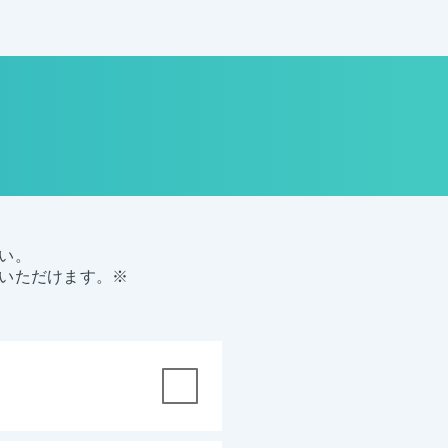
い。
いただけます。※