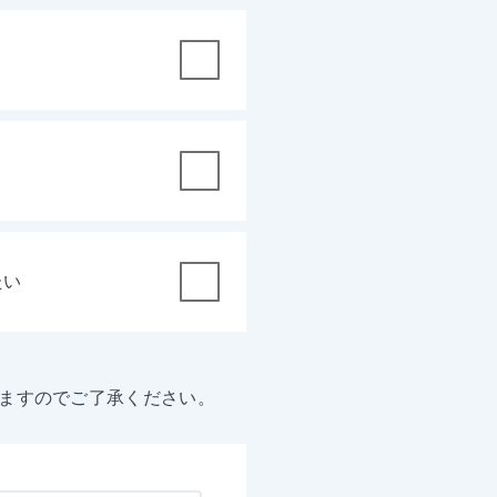
たい
ますのでご了承ください。