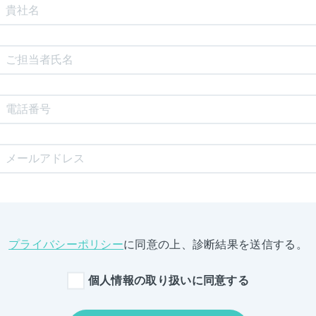
プライバシーポリシー
に同意の上、診断結果を送信する。
個人情報の取り扱いに同意する