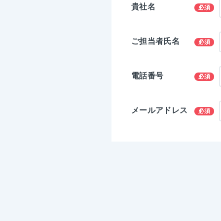
貴社名
必須
ご担当者氏名
必須
電話番号
必須
メールアドレス
必須