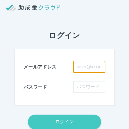
ログイン
メールアドレス
パスワード
ログイン