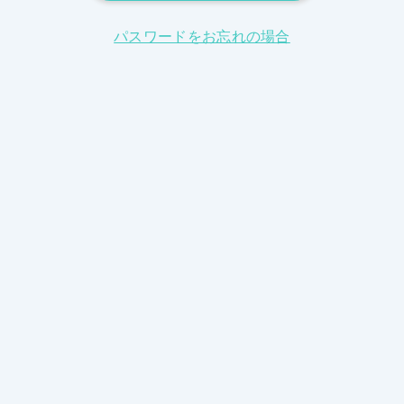
パスワードをお忘れの場合