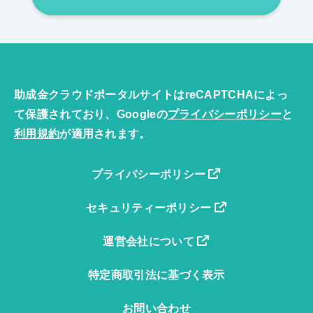
助成金クラウドポータルサイトはreCAPTCHAによっ
て保護されており、Googleの
プライバシーポリシー
と
利用規約
が適用されます。
プライバシーポリシー
セキュリティーポリシー
運営会社について
特定商取引法に基づく表示
お問い合わせ