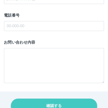
電話番号
お問い合わせ内容