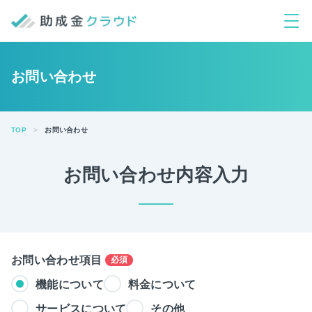
お問い合わせ
TOP
お問い合わせ
お問い合わせ内容入力
お問い合わせ項目
必須
機能について
料金について
サービスについて
その他