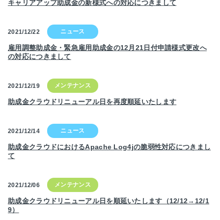
キャリアアップ助成金の新様式への対応につきまして
2021/12/22
雇用調整助成金・緊急雇用助成金の12月21日付申請様式更改へ
の対応につきまして
2021/12/19
助成金クラウドリニューアル日を再度順延いたします
2021/12/14
助成金クラウドにおけるApache Log4jの脆弱性対応につきまし
て
2021/12/06
助成金クラウドリニューアル日を順延いたします（12/12→12/1
9）