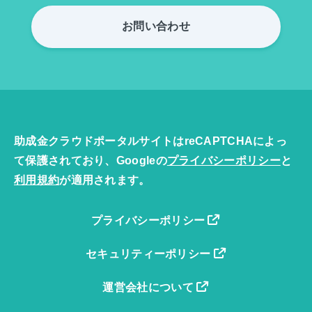
お問い合わせ
助成金クラウドポータルサイトはreCAPTCHAによっ
て保護されており、Googleの
プライバシーポリシー
と
利用規約
が適用されます。
プライバシーポリシー
セキュリティーポリシー
運営会社について