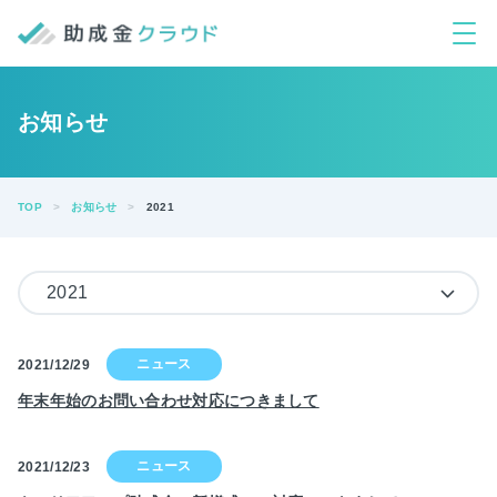
お知らせ
TOP
お知らせ
2021
2021
2021/12/29
年末年始のお問い合わせ対応につきまして
2021/12/23