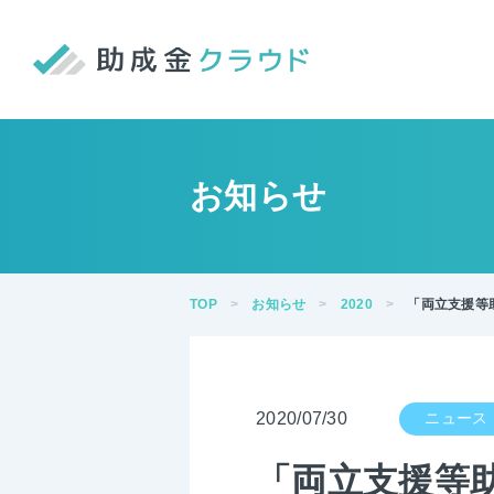
お知らせ
TOP
お知らせ
2020
「両立支援等
2020/07/30
「両立支援等