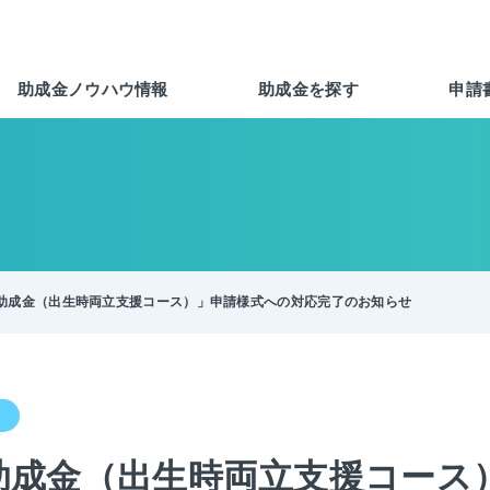
助成金ノウハウ情報
助成金を探す
申請
助成金（出生時両立支援コース）」申請様式への対応完了のお知らせ
助成金（出生時両立支援コース