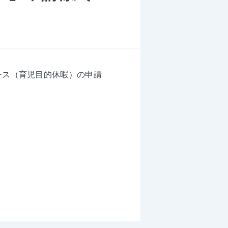
ース（育児目的休暇）の申請