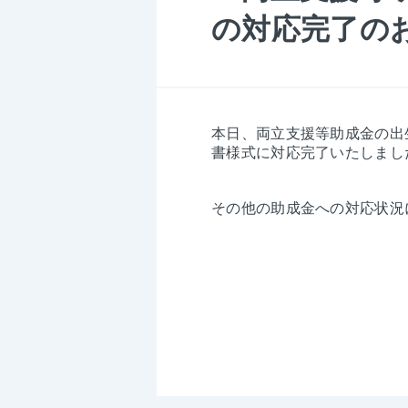
の対応完了の
本日、両立支援等助成金の出
書様式に対応完了いたしまし
その他の助成金への対応状況