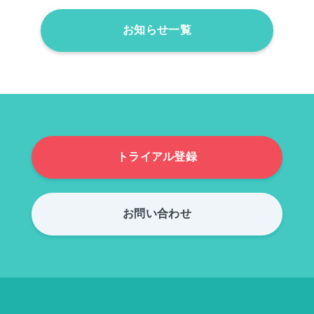
お知らせ一覧
トライアル登録
お問い合わせ