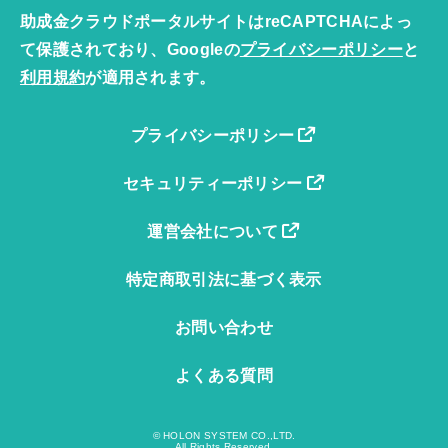
助成金クラウドポータルサイトはreCAPTCHAによっ
て保護されており、Googleの
プライバシーポリシー
と
利用規約
が適用されます。
プライバシーポリシー
セキュリティーポリシー
運営会社について
特定商取引法に基づく表示
お問い合わせ
よくある質問
© HOLON SYSTEM CO.,LTD.
All Rights Reserved.