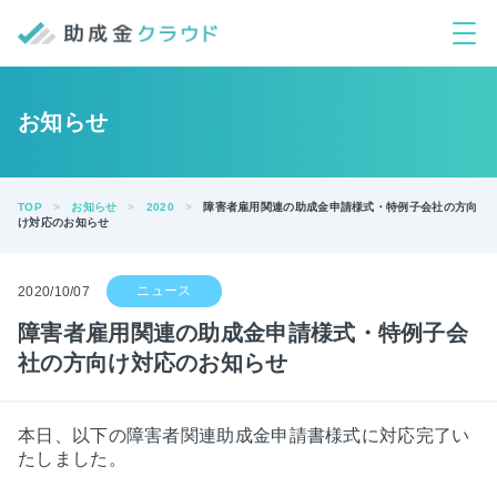
お知らせ
TOP
お知らせ
2020
障害者雇用関連の助成金申請様式・特例子会社の方向
け対応のお知らせ
2020/10/07
障害者雇用関連の助成金申請様式・特例子会
社の方向け対応のお知らせ
本日、以下の障害者関連助成金申請書様式に対応完了い
たしました。