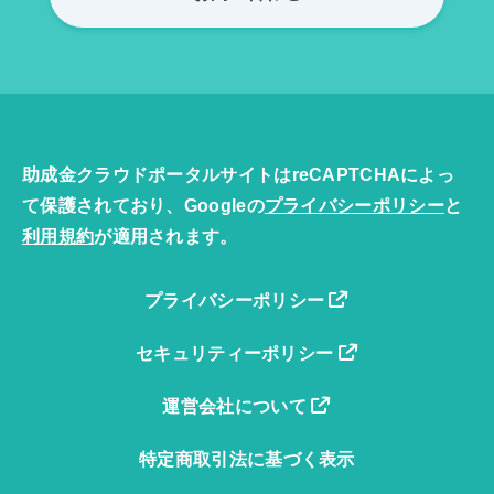
助成金クラウドポータルサイトはreCAPTCHAによっ
て保護されており、Googleの
プライバシーポリシー
と
利用規約
が適用されます。
プライバシーポリシー
セキュリティーポリシー
運営会社について
特定商取引法に基づく表示