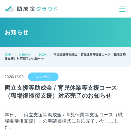
お知らせ
TOP
お知らせ
2020
両立支援等助成金 / 育児休業等支援コース（職場復帰
後支援）対応完了のお知らせ
2020/12/09
両立支援等助成金 / 育児休業等支援コース
（職場復帰後支援）対応完了のお知らせ
本日、「両立支援等助成金 / 育児休業等支援コース（職
場復帰後支援）」の申請書様式に対応完了いたしまし
た。