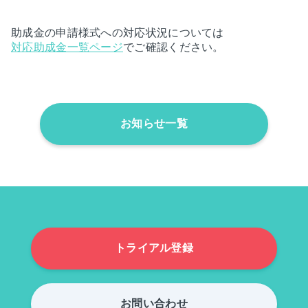
助成金の申請様式への対応状況については
対応助成金一覧ページ
でご確認ください。
お知らせ一覧
トライアル登録
お問い合わせ