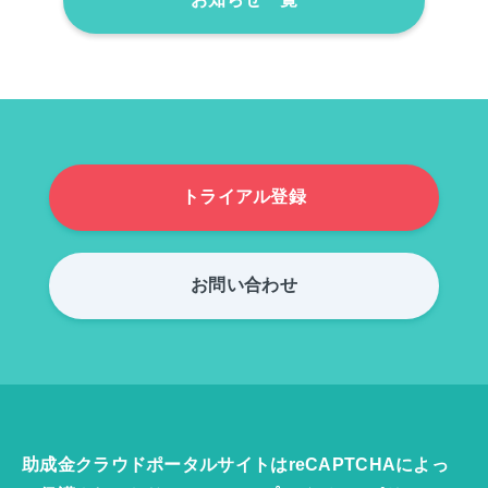
トライアル登録
お問い合わせ
助成金クラウドポータルサイトはreCAPTCHAによっ