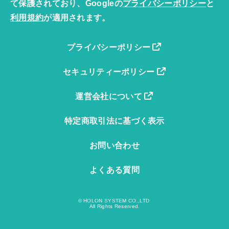
て保護されており、Googleの
プライバシーポリシー
と
利用規約
が適用されます。
プライバシーポリシー
セキュリティーポリシー
運営会社について
特定商取引法に基づく表示
お問い合わせ
よくある質問
© HOLON SYSTEM CO.,LTD.
All Rights Reserved.