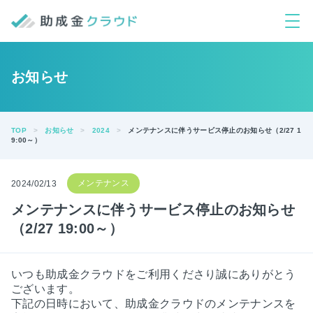
お知らせ
TOP
お知らせ
2024
メンテナンスに伴うサービス停止のお知らせ（2/27 1
9:00～）
2024/02/13
メンテナンスに伴うサービス停止のお知らせ
（2/27 19:00～）
いつも助成金クラウドをご利用くださり誠にありがとう
ございます。
下記の日時において、助成金クラウドのメンテナンスを