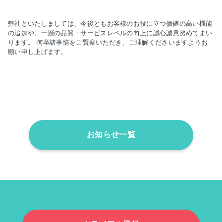
弊社といたしましては、今後ともお客様のお役に立つ価値の高い機能
の追加や、
一層の品質・サービスレベルの向上に誠心誠意努めてまい
ります。
何卒諸事情をご賢察いただき、ご理解くださいますようお
願い申し上げます。
お知らせ一覧