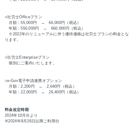
○社労士Officeプラン
月額：55,000円 → 66,000円（税込）
年額：550,000円 → 660,000円（税込）
※2022年のリニューアルに伴う優待価格は社労士プランの料金とな
ります。
○社労士Enterpriseプラン
個別にご案内いたします。
○e-Gov電子申請連携オプション
月額：2,200円 → 2,640円（税込）
年額：22,000円 → 26,400円（税込）
料金改定時期
2024年10月分より
※2024年9月26日以降ご利用分