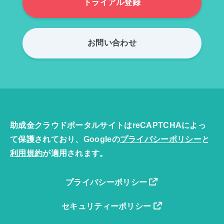
トライアル登録
お問い合わせ
助成金クラウドポータルサイトはreCAPTCHAによっ
て保護されており、Googleの
プライバシーポリシー
と
利用規約
が適用されます。
プライバシーポリシー
セキュリティーポリシー