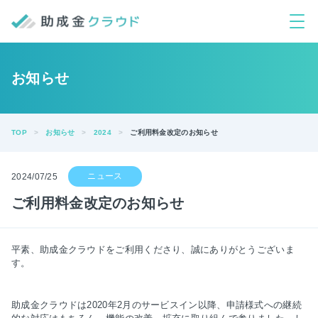
お知らせ
TOP
お知らせ
2024
ご利用料金改定のお知らせ
2024/07/25
ご利用料金改定のお知らせ
平素、助成金クラウドをご利用くださり、誠にありがとうございま
す。
助成金クラウドは2020年2月のサービスイン以降、申請様式への継続