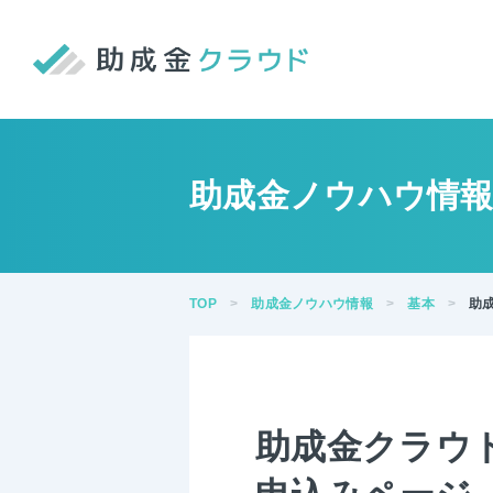
助成金ノウハウ情
TOP
助成金ノウハウ情報
基本
助
助成金クラウ