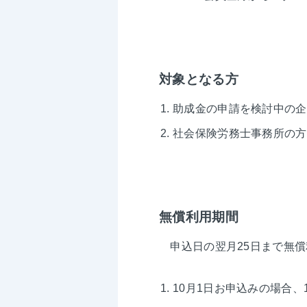
対象となる方
助成金の申請を検討中の企
社会保険労務士事務所の方
無償利用期間
申込日の翌月25日まで無償
10月1日お申込みの場合、