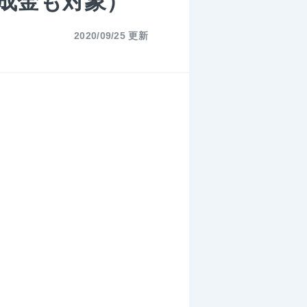
成金も対象）
2020/09/25 更新