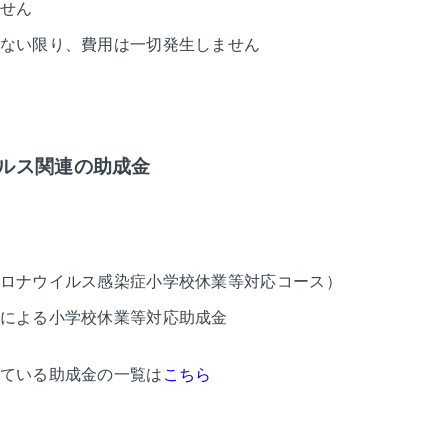
せん
ない限り、費用は一切発生しません
ルス関連の助成金
ロナウイルス感染症小学校休業等対応コース）
による小学校休業等対応助成金
ている助成金の一覧は
こちら