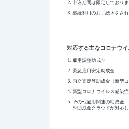
申込期間は限定しておりま
継続利用のお手続きをされ
対応する主なコロナウイ
雇用調整助成金
緊急雇用安定助成金
両立支援等助成金（新型コ
新型コロナウイルス感染症
その他雇用関連の助成金
※助成金クラウドが対応し