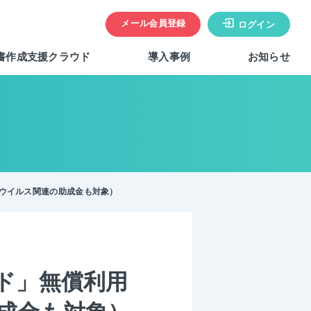
メール会員登録
ログイン
書作成支援クラウド
導入事例
お知らせ
ウイルス関連の助成金も対象）
ド」無償利用