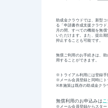
助成金クラウドでは、新型コ
る「申請書作成支援クラウド
月の間、すべての機能を無償
いただけます。また、提出期
抑止することも可能です。
無償ご利用のお手続きは、助
用することができます。
※トライアル利用には登録手
※メール会員登録と同時にト
※本施策は既存の助成金クラ
無償利用のお申込みは
こ
※メール会員登録からスター