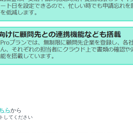
ちら
から
トしてください