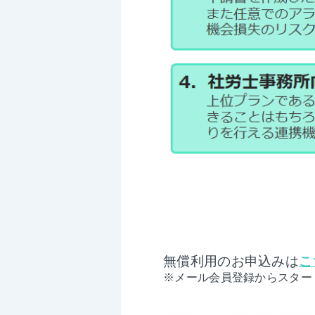
無償利用のお申込みは
こ
※メール会員登録からスター