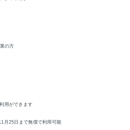
業の方
利用ができます
11月25日まで無償で利用可能