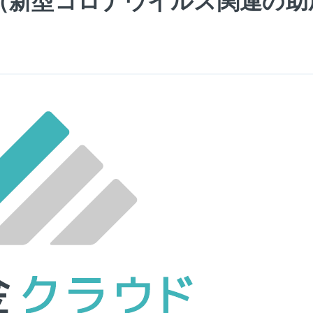
（新型コロナウイルス関連の助