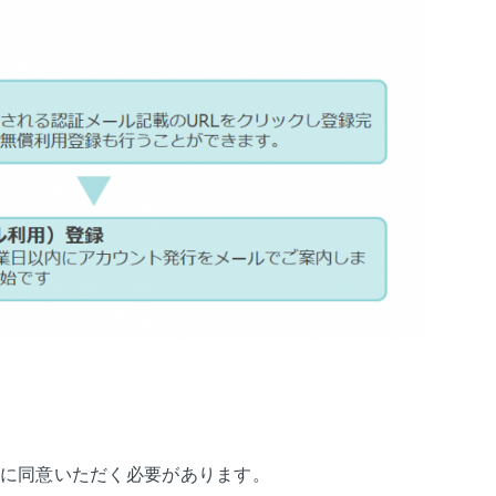
に同意いただく必要があります。