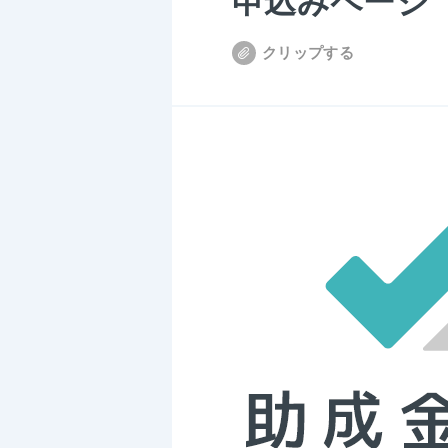
申込みページ