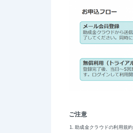
ご注意
助成金クラウドの利用規約