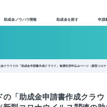
助成金ノウハウ情報
助成金を探す
申請
報
成金クラウドの「助成金申請書作成クラウド」無償利用申込みページ（新型コロナ
ドの「助成金申請書作成クラウ