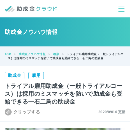
助成金ノウハウ情報
TOP
助成金ノウハウ情報
種類
トライアル雇用助成金（一般トライアルコ
ース）は採用のミスマッチを防いで助成金も受給できる一石二鳥の助成金
助成金
雇用
トライアル雇用助成金（一般トライアルコー
ス）は採用のミスマッチを防いで助成金も受
給できる一石二鳥の助成金
2020/09/10 更新