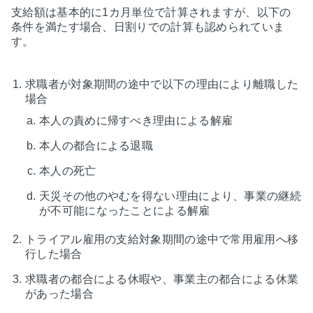
支給額は基本的に1カ月単位で計算されますが、以下の
条件を満たす場合、日割りでの計算も認められていま
す。
求職者が対象期間の途中で以下の理由により離職した
場合
本人の責めに帰すべき理由による解雇
本人の都合による退職
本人の死亡
天災その他のやむを得ない理由により、事業の継続
が不可能になったことによる解雇
トライアル雇用の支給対象期間の途中で常用雇用へ移
行した場合
求職者の都合による休暇や、事業主の都合による休業
があった場合