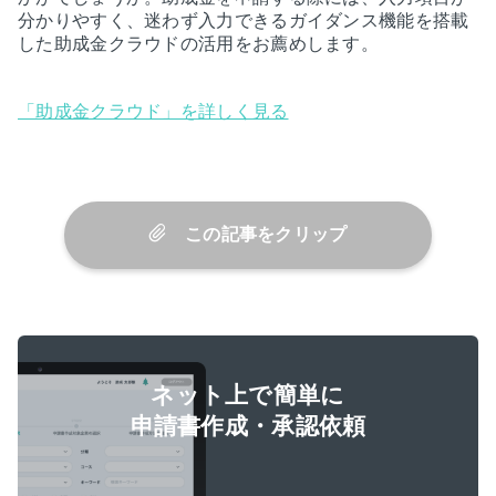
分かりやすく、迷わず入力できるガイダンス機能を搭載
した助成金クラウドの活用をお薦めします。
「助成金クラウド」を詳しく見る
この記事をクリップ
ネット上で簡単に
申請書作成・承認依頼