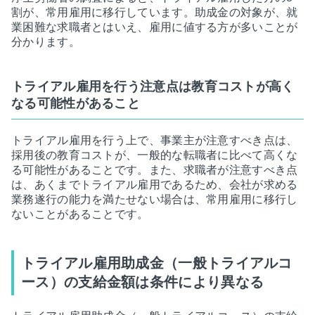
割が、常用雇用に移行しています。助成金の対象が、就
業困難な求職者とはいえ、雇用に値する方が多いことが
分かります。
トライアル雇用を行う注意点は教育コストが高く
なる可能性があること
トライアル雇用を行う上で、事業主が注意すべき点は、
採用後の教育コストが、一般的な転職者に比べて高くな
る可能性があることです。また、求職者が注意すべき点
は、あくまでトライアル雇用であるため、会社が求める
業務遂行の能力を満たせない場合は、常用雇用に移行し
ないことがあることです。
トライアル雇用助成金（一般トライアルコ
ース）の支給金額は条件により異なる