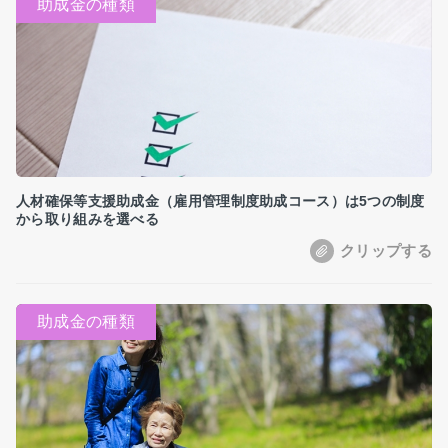
人材確保等支援助成金（雇用管理制度助成コース）は5つの制度
から取り組みを選べる