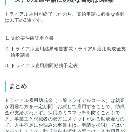
トライアル雇用が終了したのち、支給申請に必要な書類
は以下の3通です。
支給要件確認申立書
トライアル雇用結果報告書兼トライアル雇用助成金支
給申請書
トライアル雇用期間勤務予定表
まとめ
トライアル雇用助成金（一般トライアルコース）は就業
が困難な方を一定期間、お試しで雇用することで、助成
金が支給されます。採用のミスマッチを防ぐこともで
き、事業主と求職者の双方にメリットがある助成金なの
で、人手不足にお悩みの事業主は、申請を検討してはい
かがでしょうか。助成金を申請する際には、入力項目が