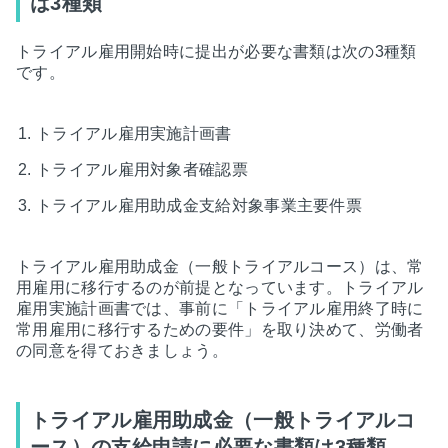
は3種類
トライアル雇用開始時に提出が必要な書類は次の3種類
です。
トライアル雇用実施計画書
トライアル雇用対象者確認票
トライアル雇用助成金支給対象事業主要件票
トライアル雇用助成金（一般トライアルコース）は、常
用雇用に移行するのが前提となっています。トライアル
雇用実施計画書では、事前に「トライアル雇用終了時に
常用雇用に移行するための要件」を取り決めて、労働者
の同意を得ておきましょう。
トライアル雇用助成金（一般トライアルコ
ース）の支給申請に必要な書類は3種類