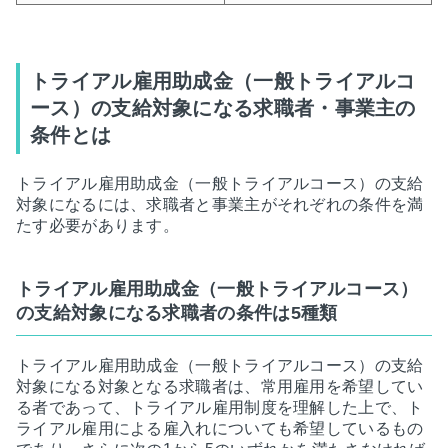
トライアル雇用助成金（一般トライアルコ
ース）の支給対象になる求職者・事業主の
条件とは
トライアル雇用助成金（一般トライアルコース）の支給
対象になるには、求職者と事業主がそれぞれの条件を満
たす必要があります。
トライアル雇用助成金（一般トライアルコース）
の支給対象になる求職者の条件は5種類
トライアル雇用助成金（一般トライアルコース）の支給
対象になる対象となる求職者は、常用雇用を希望してい
る者であって、トライアル雇用制度を理解した上で、ト
ライアル雇用による雇入れについても希望しているもの