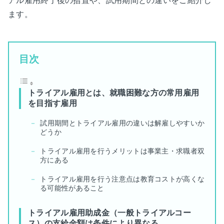
アル雇用終了後の措置や、試用期間との違いをご紹介し
ます。
目次
トライアル雇用とは、就職困難な方の常用雇用
を目指す雇用
試用期間とトライアル雇用の違いは解雇しやすいか
どうか
トライアル雇用を行うメリットは事業主・求職者双
方にある
トライアル雇用を行う注意点は教育コストが高くな
る可能性があること
トライアル雇用助成金（一般トライアルコー
ス）の支給金額は条件により異なる