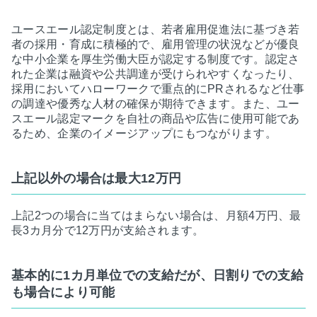
ユースエール認定制度とは、若者雇用促進法に基づき若
者の採用・育成に積極的で、雇用管理の状況などが優良
な中小企業を厚生労働大臣が認定する制度です。認定さ
れた企業は融資や公共調達が受けられやすくなったり、
採用においてハローワークで重点的にPRされるなど仕事
の調達や優秀な人材の確保が期待できます。また、ユー
スエール認定マークを自社の商品や広告に使用可能であ
るため、企業のイメージアップにもつながります。
上記以外の場合は最大12万円
上記2つの場合に当てはまらない場合は、月額4万円、最
長3カ月分で12万円が支給されます。
基本的に1カ月単位での支給だが、日割りでの支給
も場合により可能