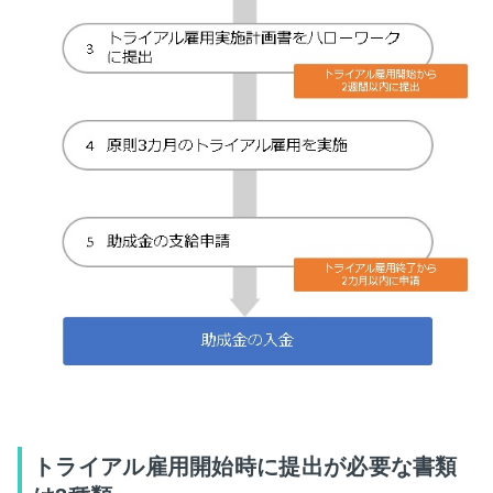
トライアル雇用開始時に提出が必要な書類