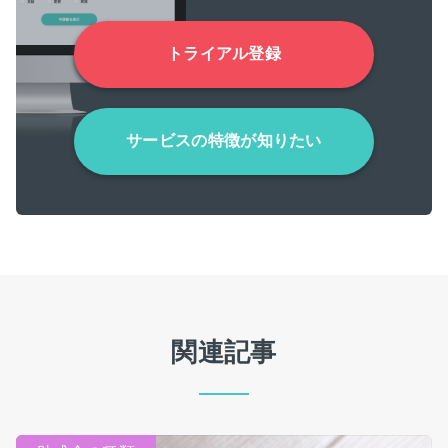
トライアル登録
サービスの特徴が知りたい
関連記事