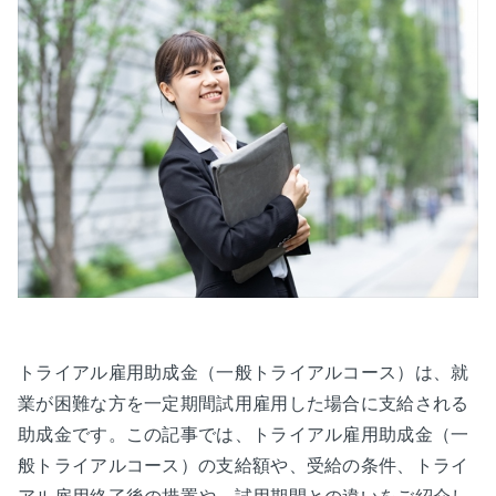
トライアル雇用助成金（一般トライアルコース）は、就
業が困難な方を一定期間試用雇用した場合に支給される
助成金です。この記事では、トライアル雇用助成金（一
般トライアルコース）の支給額や、受給の条件、トライ