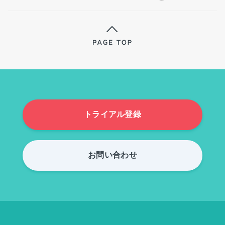
トライアル登録
お問い合わせ