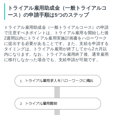
トライアル雇用助成金（一般トライアルコ
ース）の申請手順は5つのステップ
トライアル雇用助成金（一般トライアルコース）の申請
で注意すべきポイントは、トライアル雇用を開始した後
2週間以内にトライアル雇用実施計画書をハローワーク
に提出する必要があることです。また、支給を申請する
タイミングは、トライアル雇用が終了してから2カ月以
内になります。なお、トライアル雇用終了後、通常雇用
に移行しなかった場合でも、支給申請が可能です。