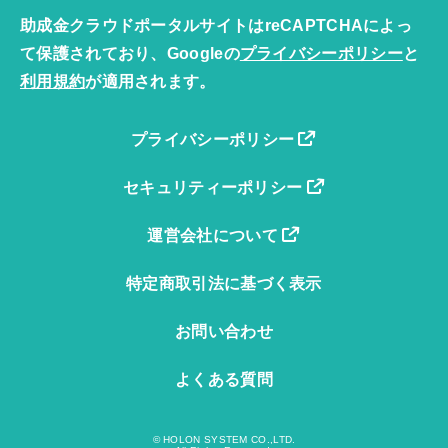
助成金クラウドポータルサイトはreCAPTCHAによっ
て保護されており、Googleの
プライバシーポリシー
と
利用規約
が適用されます。
プライバシーポリシー
セキュリティーポリシー
運営会社について
特定商取引法に基づく表示
お問い合わせ
よくある質問
© HOLON SYSTEM CO.,LTD.