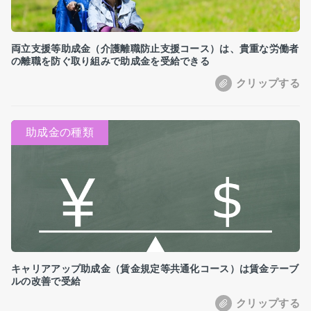
両立支援等助成金（介護離職防止支援コース）は、貴重な労働者
の離職を防ぐ取り組みで助成金を受給できる
キャリアアップ助成金（賃金規定等共通化コース）は賃金テーブ
ルの改善で受給