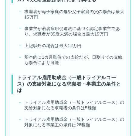
求職者が母子家庭の母や父子家庭の父の場合は最大
15万円
事業主が若者雇用促進法に基づく認定事業主であ
り、求職者が35歳未満の場合は最大15万円
上記以外の場合は最大12万円
基本的に1カ月単位での支給だが、日割りでの支給
も場合により可能
トライアル雇用助成金（一般トライアルコー
ス）の支給対象になる求職者・事業主の条件と
は
トライアル雇用助成金（一般トライアルコース）の
支給対象になる求職者の条件は5種類
トライアル雇用助成金（一般トライアルコース）の
対象になる事業主の条件は28種類