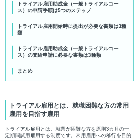
トライアル雇用助成金（一般トライアルコー
ス）の申請手順は5つのステップ
トライアル雇用開始時に提出が必要な書類は3種
類
トライアル雇用助成金（一般トライアルコー
ス）の支給申請に必要な書類は3種類
まとめ
トライアル雇用とは、就職困難な方の常用
雇用を目指す雇用
トライアル雇用とは、就業が困難な方を原則3カ月の一
定期間試用雇用する制度です。常用雇用への移行を目的