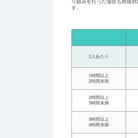
り組みを行った場合も助成対象
す。
1人あたり
1時間以上
2時間未満
2時間以上
3時間未満
3時間以上
4時間未満