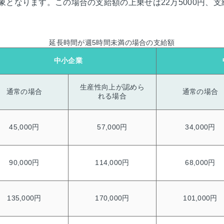
となります。この場合の支給額の上乗せは22万5000円、支
延長時間が週5時間未満の場合の支給額
中小企業
生産性向上が認めら
通常の場合
通常の場合
れる場合
45,000円
57,000円
34,000円
90,000円
114,000円
68,000円
135,000円
170,000円
101,000円