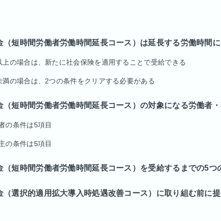
金（短時間労働者労働時間延長コース）は延長する労働時間に
以上の場合は、新たに社会保険を適用することで受給できる
未満の場合は、2つの条件をクリアする必要がある
金（短時間労働者労働時間延長コース）の対象になる労働者・
者の条件は5項目
主の条件は5項目
金（短時間労働者労働時間延長コース）を受給するまでの5つ
金（選択的適用拡大導入時処遇改善コース）に取り組む前に提