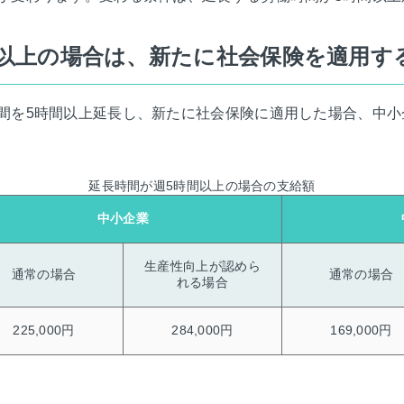
間以上の場合は、新たに社会保険を適用す
間を5時間以上延長し、新たに社会保険に適用した場合、中小企
延長時間が週5時間以上の場合の支給額
中小企業
生産性向上が認めら
通常の場合
通常の場合
れる場合
225,000円
284,000円
169,000円