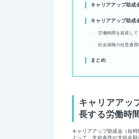
キャリアアップ助成
キャリアアップ助成
労働時間を延長して
社会保険の任意適用
まとめ
キャリアアッ
長する労働時
キャリアアップ助成金（短時
よって、支給条件や支給金額