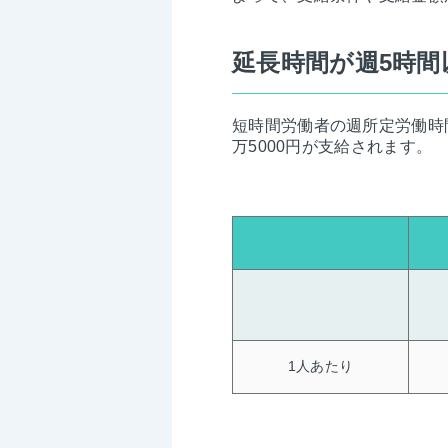
延長時間が週5時
短時間労働者の週所定労働時
万5000円が支給されます。
1人あたり