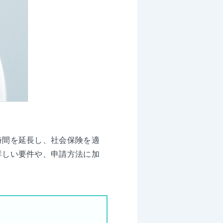
時間を延長し、社会保険を適
詳しい要件や、申請方法に加