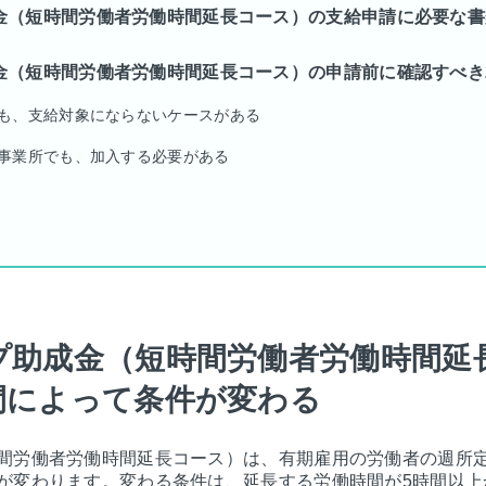
金（短時間労働者労働時間延長コース）の支給申請に必要な書
金（短時間労働者労働時間延長コース）の申請前に確認すべき
も、支給対象にならないケースがある
事業所でも、加入する必要がある
プ助成金（短時間労働者労働時間延
間によって条件が変わる
間労働者労働時間延長コース）は、有期雇用の労働者の週所
が変わります。変わる条件は、延長する労働時間が5時間以上