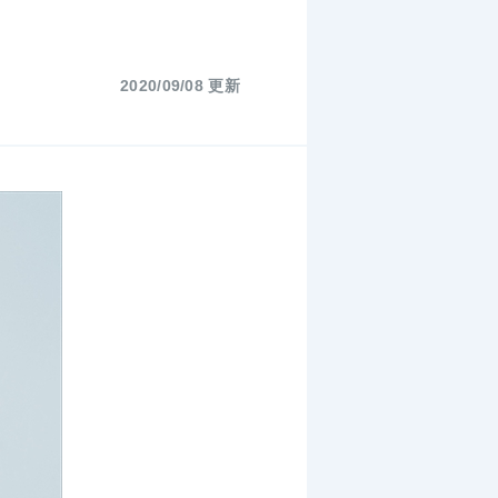
2020/09/08 更新