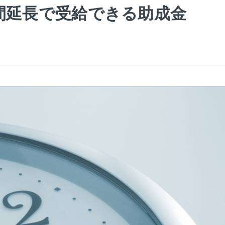
間延長で受給できる助成金