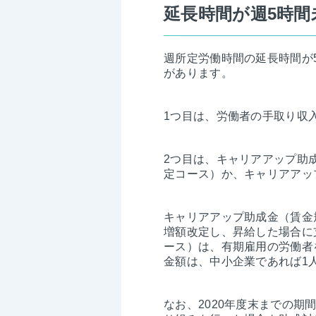
延長時間が週5時
週所定労働時間の延長時間が
があります。
1つ目は、労働者の手取り収
2つ目は、キャリアアップ助
定コース）か、キャリアアッ
キャリアアップ助成金（賃金
増額改定し、昇給した場合に
ース）は、有期雇用の労働者
金額は、中小企業であれば1
なお、2020年度末までの