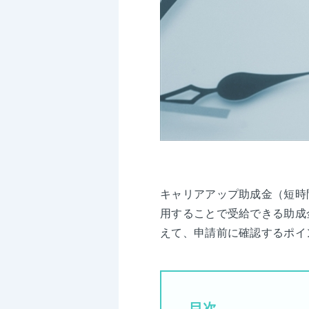
キャリアアップ助成金（短時
用することで受給できる助成
えて、申請前に確認するポイ
目次