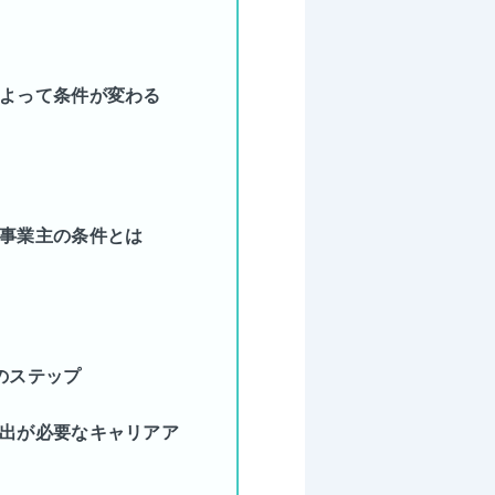
よって条件が変わる
事業主の条件とは
のステップ
出が必要なキャリアア