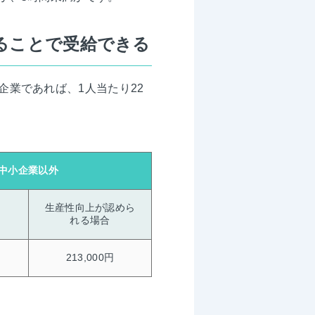
ることで受給できる
業であれば、1人当たり22
中小企業以外
生産性向上が認めら
れる場合
213,000円