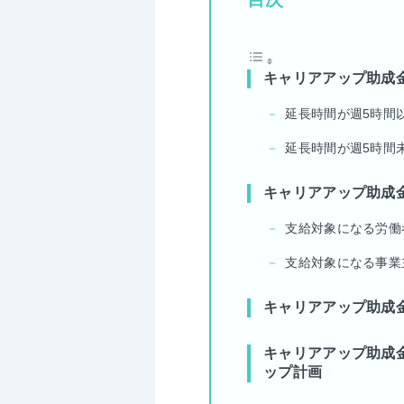
キャリアアップ助成
延長時間が週5時間
延長時間が週5時間
キャリアアップ助成
支給対象になる労働
支給対象になる事業
キャリアアップ助成
キャリアアップ助成
ップ計画