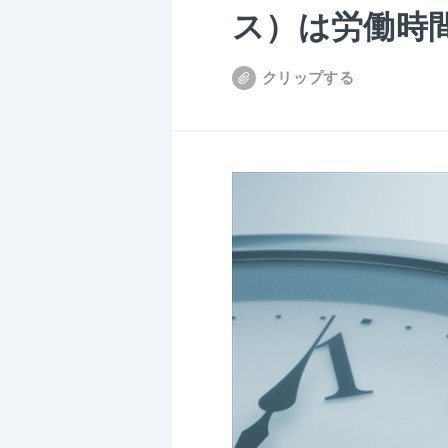
ス）は労働時