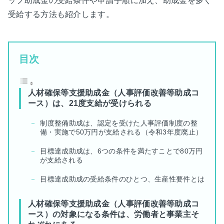
ップ助成金の受給条件や申請手順に加え、助成金を多く
受給する方法も紹介します。
目次
人材確保等支援助成金（人事評価改善等助成コ
ース）は、21度支給が受けられる
制度整備助成は、認定を受けた人事評価制度の整
備・実施で50万円が支給される（令和3年度廃止）
目標達成助成は、6つの条件を満たすことで80万円
が支給される
目標達成助成の受給条件のひとつ、生産性要件とは
人材確保等支援助成金（人事評価改善等助成コ
ース）の対象になる条件は、労働者と事業主そ