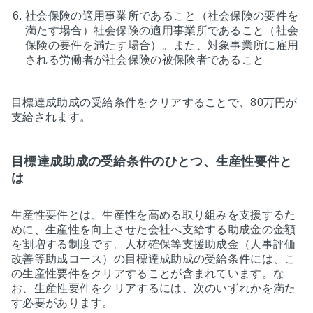
社会保険の適用事業所であること（社会保険の要件を
満たす場合）社会保険の適用事業所であること（社会
保険の要件を満たす場合）。また、対象事業所に雇用
される労働者が社会保険の被保険者であること
目標達成助成の受給条件をクリアすることで、80万円が
支給されます。
目標達成助成の受給条件のひとつ、生産性要件と
は
生産性要件とは、生産性を高める取り組みを支援するた
めに、生産性を向上させた会社へ支給する助成金の金額
を割増する制度です。人材確保等支援助成金（人事評価
改善等助成コース）の目標達成助成の受給条件には、こ
の生産性要件をクリアすることが含まれています。な
お、生産性要件をクリアするには、次のいずれかを満た
す必要があります。