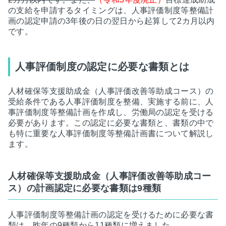
の支給を申請するタイミングは、人事評価制度等整備計
画の認定申請の3年後の日の翌日から起算して2カ月以内
です。
人事評価制度の認定に必要な書類とは
人材確保等支援助成金（人事評価改善等助成コース）の
受給条件である人事評価制度を整備、実施する前に、人
事評価制度等整備計画を作成し、労働局の認定を受ける
必要があります。この認定に必要な書類と、書類の中で
も特に重要な人事評価制度等整備計画書について解説し
ます。
人材確保等支援助成金（人事評価改善等助成コー
ス）の計画認定に必要な書類は9種類
人事評価制度等整備計画の認定を受けるために必要な書
類は、昨年の9種類から11種類に増えました。