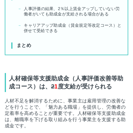
人事評価の結果、2％以上賃金アップしていない労
働者がいても助成金が支給される場合がある
キャリアアップ助成金（賃金規定等改定コース）と
併せて受給できる
まとめ
人材確保等支援助成金（人事評価改善等助
成コース）は、
2
1
度支給が受けられる
人材不足を解消するために、事業主は雇用管理の改善な
どを行うことで、「魅力ある職場」を提供し、労働者の
定着率を高めることが重要です。人材確保等支援助成金
は、離職率を下げる取り組みを行う事業主を支援する助
成金です。