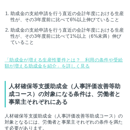
助成金の支給申請を行う直近の会計年度における生産
性が、その3年度前に比べて6%以上伸びていること
助成金の支給申請を行う直近の会計年度における生産
性が、その3年度前に比べて1%以上（6%未満）伸び
ていること
「助成金が増える生産性要件とは？ 利用の条件や受給
額が増える助成金を紹介」を詳しく見る
人材確保等支援助成金（人事評価改善等助
成コース）の対象になる条件は、労働者と
事業主それぞれにある
人材確保等支援助成金（人事評価改善等助成コース）の
対象となるには、労働者と事業主それぞれの条件を満た
す必要があります。