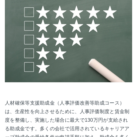
人材確保等支援助成金（人事評価改善等助成コース）
は、生産性を向上させるために、人事評価制度と賃金制
度を整備し、実施した場合に最大で130万円が支給され
る助成金です。多くの会社で活用されているキャリアア