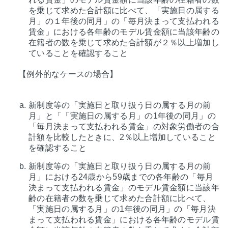
を乗じて求めた合計額に比べて、「実施日の属する
月」の１年後の同月」の「毎月決まって支払われる
賃金」における各年齢のモデル賃金額に当該年齢の
在籍者の数を乗じて求めた合計額が２％以上増加し
ていることを確認すること
【例外的なケースの場合】
新制度等の「実施日と取り扱う日の属する月の前
月」と「「実施日の属する月」の1年後の同月」の
「毎月決まって支払われる賃金」の対象労働者の合
計額を比較したときに、2％以上増加していること
を確認すること
新制度等の「実施日と取り扱う日の属する月の前
月」における24歳から59歳までの各年齢の「毎月
決まって支払われる賃金」のモデル賃金額に当該年
齢の在籍者の数を乗じて求めた合計額に比べて、
「実施日の属する月」の1年後の同月」の「毎月決
まって支払われる賃金」における各年齢のモデル賃