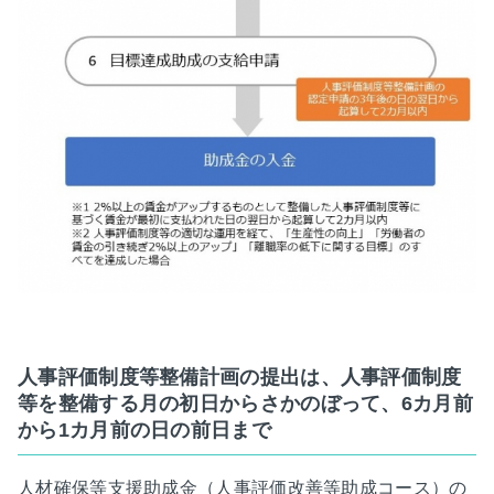
人事評価制度等整備計画の提出は、人事評価制度
等を整備する月の初日からさかのぼって、6カ月前
から1カ月前の日の前日まで
人材確保等支援助成金（人事評価改善等助成コース）の