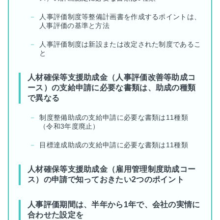
人事評価制度等整備計画書を作成するポイントは、
人事評価の基準と方法
人事評価制度は新設または改定された制度であるこ
と
人材確保等支援助成金（人事評価改善等助成コ
ース）の支給申請に必要な書類は、助成の種類
で異なる
制度整備助成の支給申請に必要な書類は11種類
（令和3年度廃止）
目標達成助成の支給申請に必要な書類は11種類
人材確保等支援助成金（雇用管理制度助成コー
ス）の申請で知っておきたい2つのポイント
人事評価期間は、半年から1年で、会社の実情に
合わせた設定を