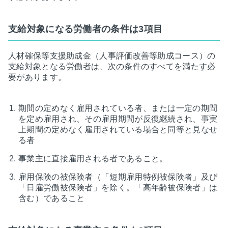
支給対象になる労働者の条件は3項目
人材確保等支援助成金（人事評価改善等助成コース）の
支給対象となる労働者は、次の条件のすべてを満たす必
要があります。
期間の定めなく雇用されている者、または一定の期間
を定め雇用され、その雇用期間が反復継続され、事実
上期間の定めなく雇用されている場合と同等と見なせ
る者
事業主に直接雇用される者であること。
雇用保険の被保険者（「短期雇用特例被保険者」及び
「日雇労働被保険者」を除く。「高年齢被保険者」は
含む）であること