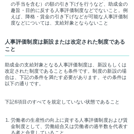
の手当を含む）の額の引き下げを行うなど、助成金の
趣旨・目的に反する人事評価制度などでないこと。例
えば、降格・賃金の引き下げなどが可能な人事評価制
度などについては、支給対象とならないこと
人事評価制度は新設または改定された制度である
こと
助成金の支給対象となる人事評価制度は、新設もしくは
改定された制度であることも条件です。制度の新設の場
合は、下記の条件を満たす必要があります。その条件は
以下の通りです。
下記6項目のすべてを規定していない状態であること
労働者の生産性の向上に資する人事評価制度および賃
金制度として、労働組合又は労働者の過半数を代表す
る者と合意していること