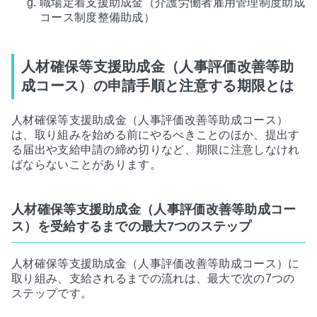
職場定着支援助成金（介護労働者雇用管理制度助成
コース制度整備助成）
人材確保等支援助成金（人事評価改善等助
成コース）の申請手順と注意する期限とは
人材確保等支援助成金（人事評価改善等助成コース）
は、取り組みを始める前にやるべきことのほか、提出す
る届出や支給申請の締め切りなど、期限に注意しなけれ
ばならないことがあります。
人材確保等支援助成金（人事評価改善等助成コー
ス）を受給するまでの最大7つのステップ
人材確保等支援助成金（人事評価改善等助成コース）に
取り組み、支給されるまでの流れは、最大で次の7つの
ステップです。