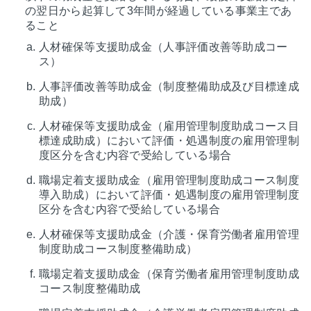
の翌日から起算して3年間が経過している事業主であ
ること
人材確保等支援助成金（人事評価改善等助成コー
ス）
人事評価改善等助成金（制度整備助成及び目標達成
助成）
人材確保等支援助成金（雇用管理制度助成コース目
標達成助成）において評価・処遇制度の雇用管理制
度区分を含む内容で受給している場合
職場定着支援助成金（雇用管理制度助成コース制度
導入助成）において評価・処遇制度の雇用管理制度
区分を含む内容で受給している場合
人材確保等支援助成金（介護・保育労働者雇用管理
制度助成コース制度整備助成）
職場定着支援助成金（保育労働者雇用管理制度助成
コース制度整備助成