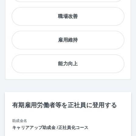
職場改善
雇用維持
能力向上
有期雇用労働者等を正社員に登用する
助成金名
キャリアアップ助成金 /正社員化コース