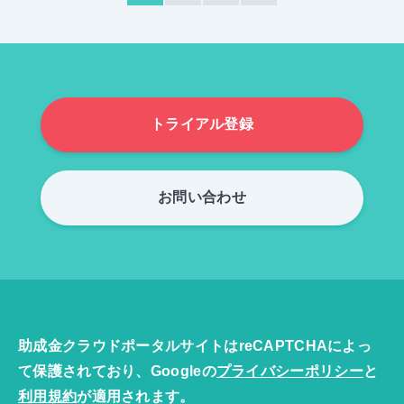
トライアル登録
お問い合わせ
助成金クラウドポータルサイトはreCAPTCHAによっ
て保護されており、Googleの
プライバシーポリシー
と
利用規約
が適用されます。