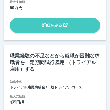
最大支給額
50万円
詳細をみる
職業経験の不足などから就職が困難な求
職者を一定期間試行雇用 （トライアル
雇用）する
助成金名
トライアル雇用助成金 /一般トライアルコース
最大支給額
4万円/月