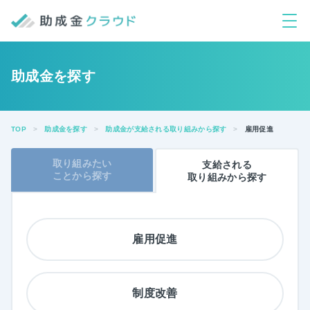
助成金を探す
TOP
助成金を探す
助成金が支給される取り組みから探す
雇用促進
取り組みたい
支給される
ことから
探す
取り組みから探す
雇用促進
制度改善