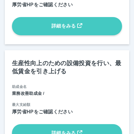
厚労省HPをご確認ください
詳細をみる
生産性向上のための設備投資を行い、最
低賃金を引き上げる
助成金名
業務改善助成金 /
最大支給額
厚労省HPをご確認ください
詳細をみる