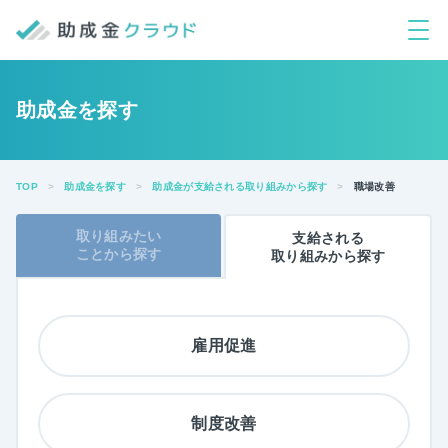
助成金を探す
TOP
助成金を探す
助成金が支給される取り組みから探す
職場改善
取り組みたい
支給される
ことから
探す
取り組みから探す
雇用促進
制度改善