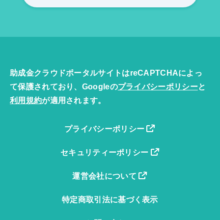
助成金クラウドポータルサイトはreCAPTCHAによっ
て保護されており、Googleの
プライバシーポリシー
と
利用規約
が適用されます。
プライバシーポリシー
セキュリティーポリシー
運営会社について
特定商取引法に基づく表示