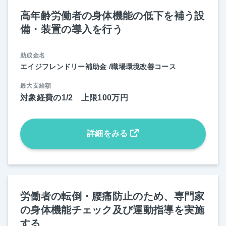
高年齢労働者の身体機能の低下を補う設
備・装置の導入を行う
助成金名
エイジフレンドリー補助金 /職場環境改善コース
最大支給額
対象経費の1/2 上限100万円
詳細をみる
労働者の転倒・腰痛防止のため、専門家
の身体機能チェック及び運動指導を実施
する