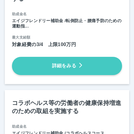
助成金名
エイジフレンドリー補助金 /転倒防止・腰痛予防のための
運動指...
最大支給額
対象経費の3/4 上限100万円
詳細をみる
コラボヘルス等の労働者の健康保持増進
のための取組を実施する
助成金名
エイジフレンドリー補助金 /コラボヘルスコース