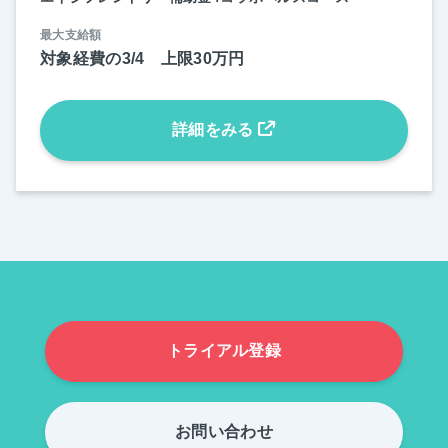
最大支給額
対象経費の3/4 上限30万円
詳細をみる
トライアル登録
お問い合わせ