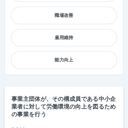
職場改善
雇用維持
能力向上
事業主団体が、その構成員である中小企
業者に対して労働環境の向上を図るため
の事業を行う