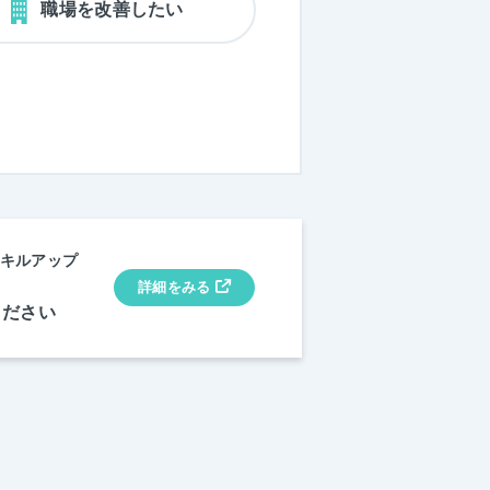
職場を改善したい
スキルアップ
詳細をみる
ください