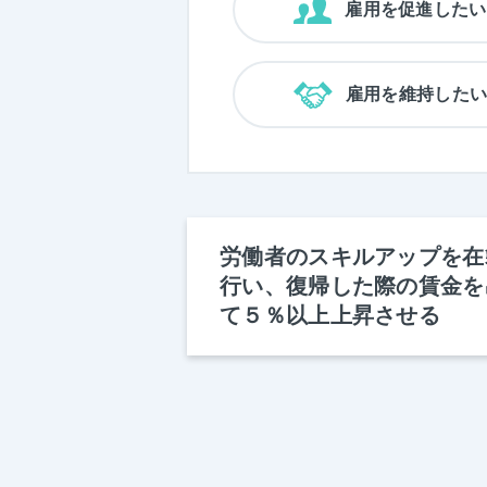
雇用を促進したい
雇用を維持した
労働者のスキルアップを在
行い、復帰した際の賃金を
て５％以上上昇させる