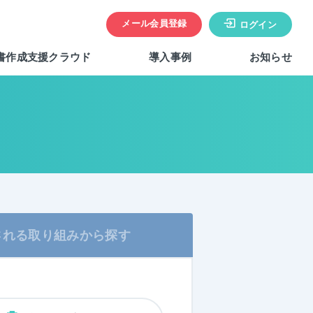
メール会員登録
ログイン
書作成支援クラウド
導入事例
お知らせ
される
取り組みから探す