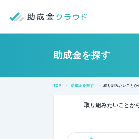
助成金を探す
TOP
助成金を探す
取り組みたいことか
取り組みたい
ことか