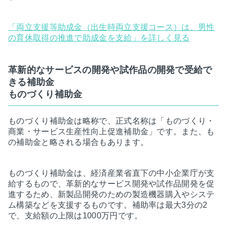
「両立支援等助成金（出生時両立支援コース）は、男性
の育休取得の推進で助成金を支給」を詳しく見る
革新的なサービスの開発や試作品の開発で受給で
きる補助金
ものづくり補助金
ものづくり補助金は略称で、正式名称は「ものづくり・
商業・サービス生産性向上促進補助金」です。また、も
の補助金と略される場合もあります。
ものづくり補助金は、経済産業省直下の中小企業庁が支
給するもので、革新的なサービス開発や試作品開発を促
進するため、新製品開発のための製造機器購入やシステ
ム構築などを支援するものです。補助率は最大3分の2
で、支給額の上限は1000万円です。