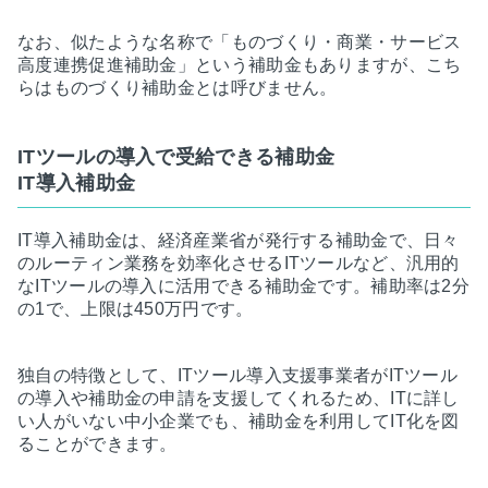
なお、似たような名称で「ものづくり・商業・サービス
高度連携促進補助金」という補助金もありますが、こち
らはものづくり補助金とは呼びません。
ITツールの導入で受給できる補助金
IT導入補助金
IT導入補助金は、経済産業省が発行する補助金で、日々
のルーティン業務を効率化させるITツールなど、汎用的
なITツールの導入に活用できる補助金です。補助率は2分
の1で、上限は450万円です。
独自の特徴として、ITツール導入支援事業者がITツール
の導入や補助金の申請を支援してくれるため、ITに詳し
い人がいない中小企業でも、補助金を利用してIT化を図
ることができます。