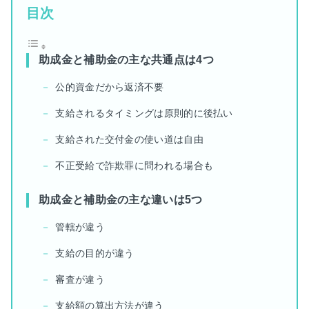
目次
助成金と補助金の主な共通点は4つ
公的資金だから返済不要
支給されるタイミングは原則的に後払い
支給された交付金の使い道は自由
不正受給で詐欺罪に問われる場合も
助成金と補助金の主な違いは5つ
管轄が違う
支給の目的が違う
審査が違う
支給額の算出方法が違う