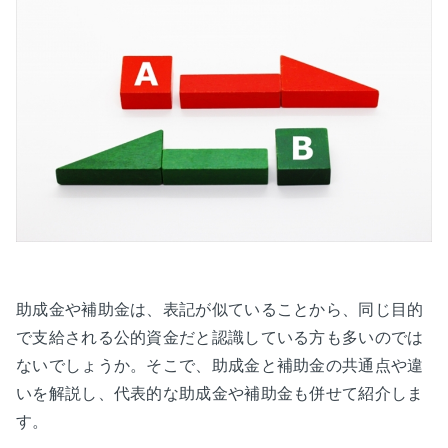
助成金や補助金は、表記が似ていることから、同じ目的
で支給される公的資金だと認識している方も多いのでは
ないでしょうか。そこで、助成金と補助金の共通点や違
いを解説し、代表的な助成金や補助金も併せて紹介しま
す。