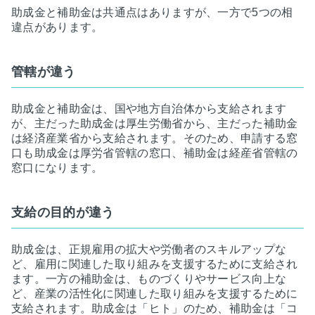
助成金と補助金は共通点はありますが、一方で5つの相
違点があります。
管轄が違う
助成金と補助金は、国や地方自治体から支給されます
が、主だった助成金は厚生労働省から、主だった補助金
は経済産業省から支給されます。そのため、申請する窓
口も助成金は厚労省管轄の窓口、補助金は経産省管轄の
窓口になります。
支給の目的が違う
助成金は、正規雇用の拡大や労働者のスキルアップな
ど、雇用に関連した取り組みを支援するために支給され
ます。一方の補助金は、ものづくりやサービス向上な
ど、産業の活性化に関連した取り組みを支援するために
支給されます。助成金は「ヒト」のため、補助金は「コ