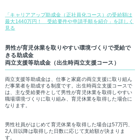
「キャリアアップ助成金（正社員化コース）の受給額は
最大1440万円！ 受給要件や申請手順を紹介」を詳しく
見る
男性が育児休業を取りやすい環境づくりで受給で
きる助成金
両立支援等助成金（出生時両立支援コース）
両立支援等助成金は、仕事と家庭の両立支援に取り組ん
だ事業者を助成する制度です。出生時両立支援コースで
は、主な受給要件として男性が育児休業を取得しやすい
職場環境づくりに取り組み、育児休業を取得した場合に
なります。
男性社員がはじめて育児休業を取得した場合は57万円、
2人目以降は取得した日数に応じて支給額が決まりま
す。