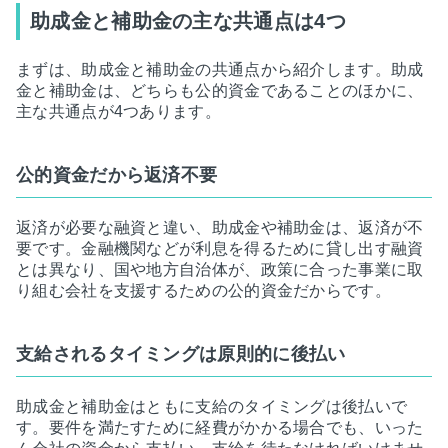
助成金と補助金の主な共通点は4つ
まずは、助成金と補助金の共通点から紹介します。助成
金と補助金は、どちらも公的資金であることのほかに、
主な共通点が4つあります。
公的資金だから返済不要
返済が必要な融資と違い、助成金や補助金は、返済が不
要です。金融機関などが利息を得るために貸し出す融資
とは異なり、国や地方自治体が、政策に合った事業に取
り組む会社を支援するための公的資金だからです。
支給されるタイミングは原則的に後払い
助成金と補助金はともに支給のタイミングは後払いで
す。要件を満たすために経費がかかる場合でも、いった