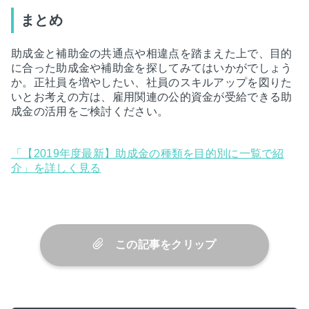
まとめ
助成金と補助金の共通点や相違点を踏まえた上で、目的
に合った助成金や補助金を探してみてはいかがでしょう
か。正社員を増やしたい、社員のスキルアップを図りた
いとお考えの方は、雇用関連の公的資金が受給できる助
成金の活用をご検討ください。
「【2019年度最新】助成金の種類を目的別に一覧で紹
介」を詳しく見る
この記事をクリップ