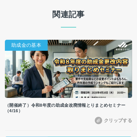
関連記事
（開催終了）令和8年度の助成金改廃情報とりまとめセミナー
（4/16）