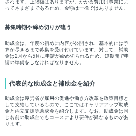
されます。上限額はありますが、かかる費用は事業によ
ってさまざまであるため、金額は一律ではありません。
募集時期や締め切りが違う
助成金は、年度の初めに内容が公開され、基本的には予
算が尽きるまで募集を受け付けています。対して、補助
金は2月から5月に申請が締め切られるため、短期間で申
請の準備をしなければなりません。
代表的な助成金と補助金を紹介
助成金は厚労省が雇用の促進や働き方改革を政策目標と
して支給しているもので、ここではキャリアアップ助成
金と両立支援等助成金を紹介します。なお、助成金は同
じ名前の助成金でもコースにより要件が異なるものがあ
ります。