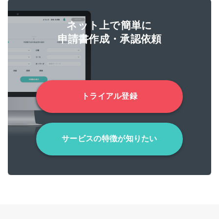
ネット上で簡単に
申請書作成・承認依頼
トライアル登録
サービスの特徴が知りたい