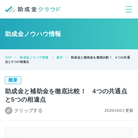
助成金ノウハウ情報
TOP
助成金ノウハウ情報
基本
助成金と補助金を徹底比較！ 4つの共通
点と5つの相違点
概要
助成金と補助金を徹底比較！ 4つの共通点
と5つの相違点
2020/10/23 更新