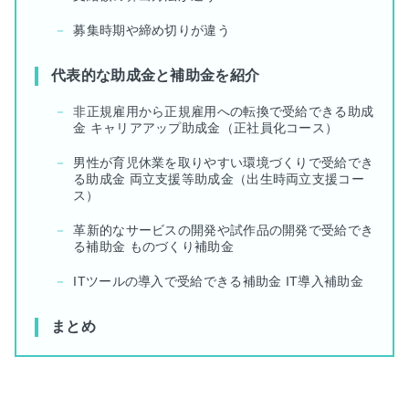
募集時期や締め切りが違う
代表的な助成金と補助金を紹介
非正規雇用から正規雇用への転換で受給できる助成
金 キャリアアップ助成金（正社員化コース）
男性が育児休業を取りやすい環境づくりで受給でき
る助成金 両立支援等助成金（出生時両立支援コー
ス）
革新的なサービスの開発や試作品の開発で受給でき
る補助金 ものづくり補助金
ITツールの導入で受給できる補助金 IT導入補助金
まとめ