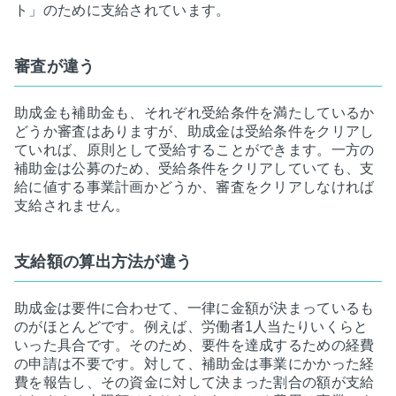
ト」のために支給されています。
審査が違う
助成金も補助金も、それぞれ受給条件を満たしているか
どうか審査はありますが、助成金は受給条件をクリアし
ていれば、原則として受給することができます。一方の
補助金は公募のため、受給条件をクリアしていても、支
給に値する事業計画かどうか、審査をクリアしなければ
支給されません。
支給額の算出方法が違う
助成金は要件に合わせて、一律に金額が決まっているも
のがほとんどです。例えば、労働者1人当たりいくらと
いった具合です。そのため、要件を達成するための経費
の申請は不要です。対して、補助金は事業にかかった経
費を報告し、その資金に対して決まった割合の額が支給