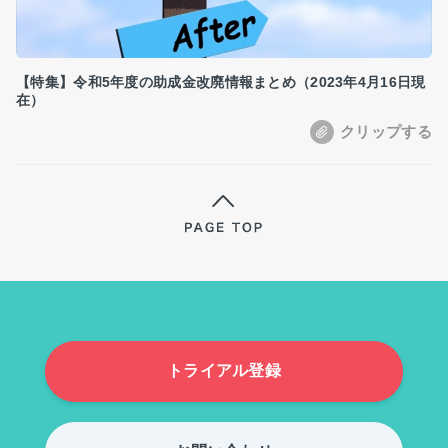
【特集】令和5年度の助成金改廃情報まとめ（2023年4月16日現
在）
トライアル登録