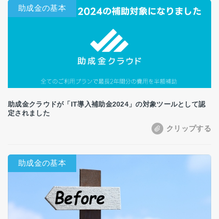
助成金クラウドが「IT導入補助金2024」の対象ツールとして認
定されました