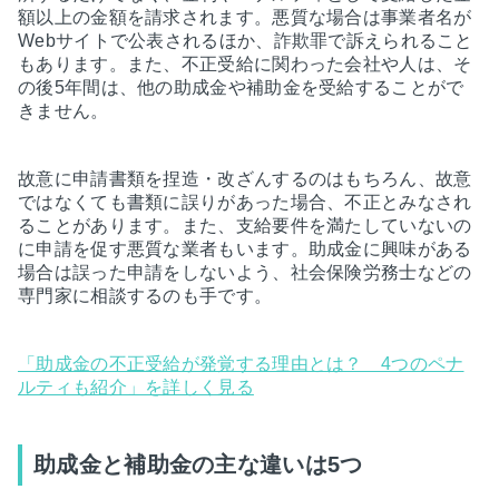
額以上の金額を請求されます。悪質な場合は事業者名が
Webサイトで公表されるほか、詐欺罪で訴えられること
もあります。また、不正受給に関わった会社や人は、そ
の後5年間は、他の助成金や補助金を受給することがで
きません。
故意に申請書類を捏造・改ざんするのはもちろん、故意
ではなくても書類に誤りがあった場合、不正とみなされ
ることがあります。また、支給要件を満たしていないの
に申請を促す悪質な業者もいます。助成金に興味がある
場合は誤った申請をしないよう、社会保険労務士などの
専門家に相談するのも手です。
「助成金の不正受給が発覚する理由とは？ 4つのペナ
ルティも紹介」を詳しく見る
助成金と補助金の主な違いは5つ