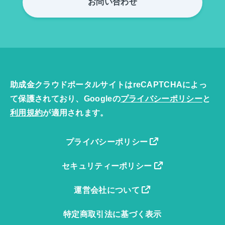
お問い合わせ
助成金クラウドポータルサイトはreCAPTCHAによっ
て保護されており、Googleの
プライバシーポリシー
と
利用規約
が適用されます。
プライバシーポリシー
セキュリティーポリシー
運営会社について
特定商取引法に基づく表示