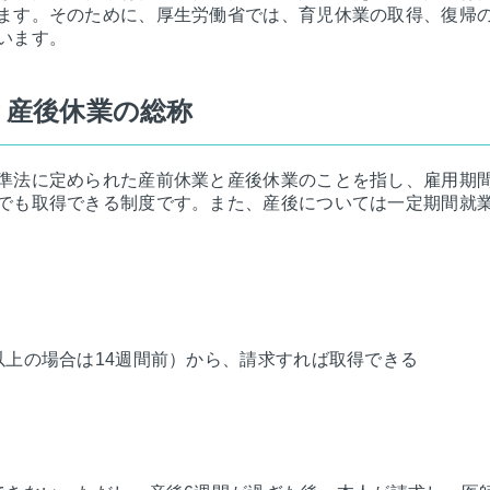
ます。そのために、厚生労働省では、育児休業の取得、復帰
います。
と産後休業の総称
準法に定められた産前休業と産後休業のことを指し、雇用期
でも取得できる制度です。また、産後については一定期間就
以上の場合は14週間前）から、請求すれば取得できる