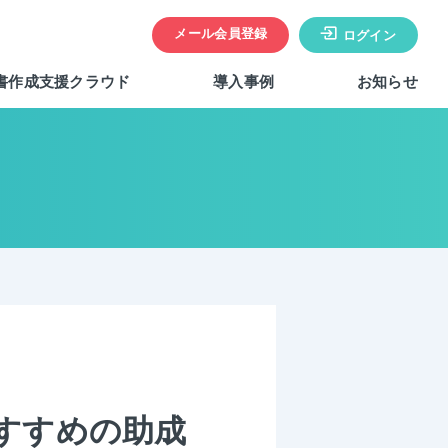
メール会員登録
ログイン
書作成支援クラウド
導入事例
お知らせ
すすめの助成