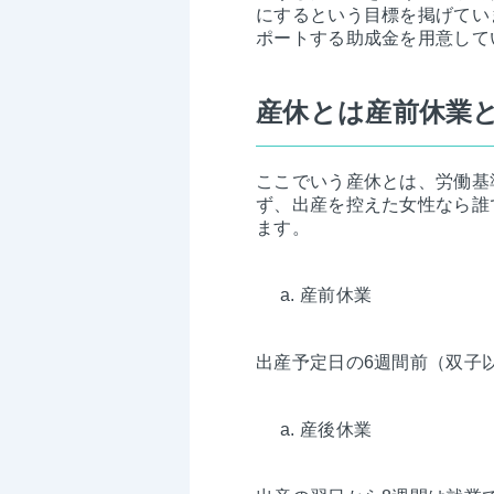
にするという目標を掲げてい
ポートする助成金を用意して
産休とは産前休業
ここでいう産休とは、労働基
ず、出産を控えた女性なら誰
ます。
産前休業
出産予定日の6週間前（双子
産後休業