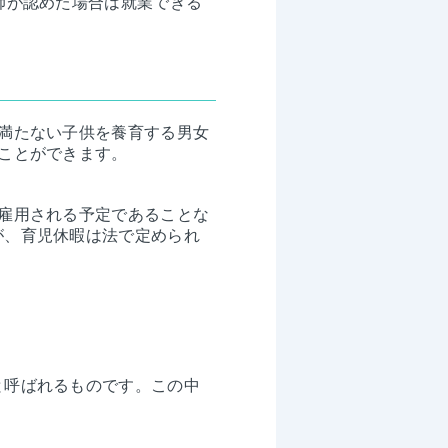
師が認めた場合は就業できる
満たない子供を養育する男女
ことができます。
雇用される予定であることな
が、育児休暇は法で定められ
と呼ばれるものです。この中