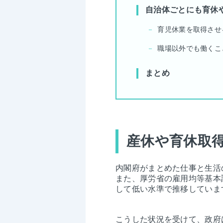
自治体ごとにも育休
育児休業を取得させ
職場以外でも働くこ
まとめ
産休や育休取
内閣府がまとめた仕事と生活の
また、厚労省の雇用均等基本調
して低い水準で推移していま
こうした状況を受けて、政府