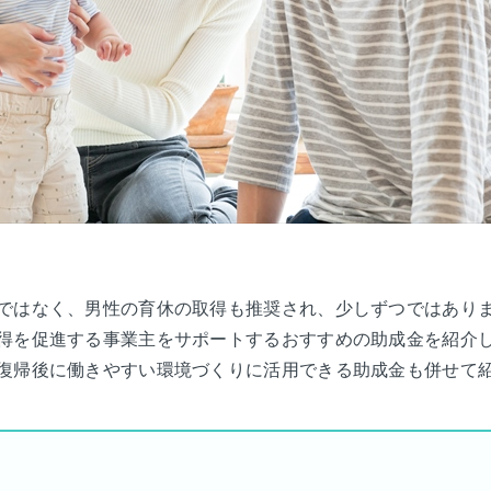
ではなく、男性の育休の取得も推奨され、少しずつではあり
得を促進する事業主をサポートするおすすめの助成金を紹介
復帰後に働きやすい環境づくりに活用できる助成金も併せて