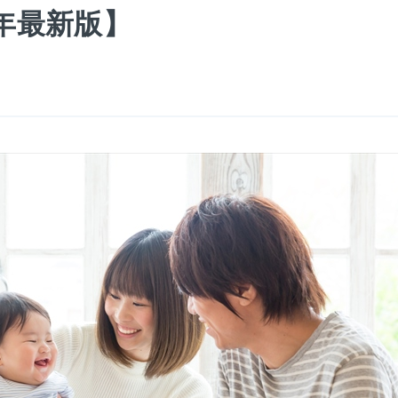
0年最新版】