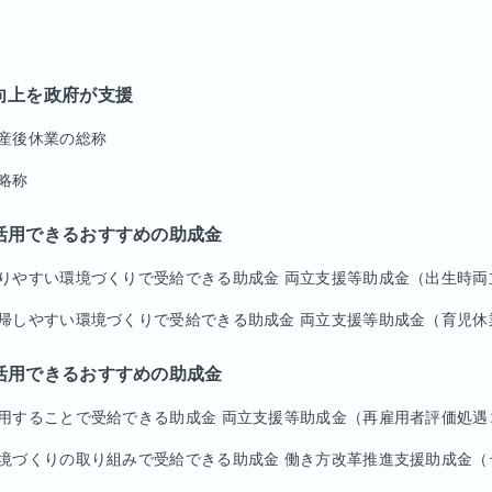
向上を政府が支援
産後休業の総称
略称
活用できるおすすめの助成金
りやすい環境づくりで受給できる助成金 両立支援等助成金（出生時両
帰しやすい環境づくりで受給できる助成金 両立支援等助成金（育児休
活用できるおすすめの助成金
用することで受給できる助成金 両立支援等助成金（再雇用者評価処遇
境づくりの取り組みで受給できる助成金 働き方改革推進支援助成金（