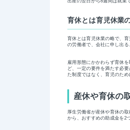
出産の翌日から8週間は就業
育休とは育児休業
育休とは育児休業の略で、育
の労働者で、会社に申し出る
雇用形態にかかわらず育休を
ど、一定の要件を満たす必要
た制度ではなく、育児のため
産休や育休の
厚生労働省が産休や育休の取
から、おすすめの助成金を2