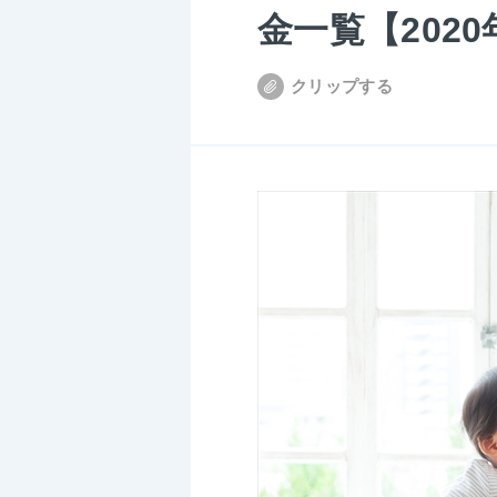
金一覧【202