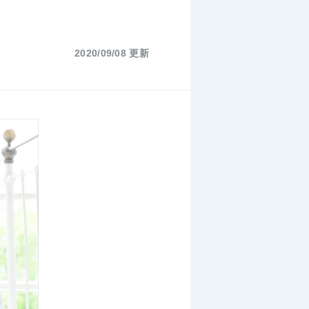
2020/09/08 更新