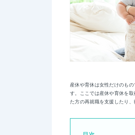
産休や育休は女性だけのもの
す。ここでは産休や育休を取
た方の再就職を支援したり、
目次