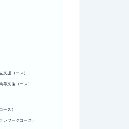
立支援コース）
業等支援コース）
コース）
テレワークコース）