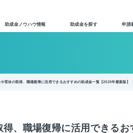
助成金ノウハウ情報
助成金を探す
申請
報
休や育休の取得、職場復帰に活用できるおすすめの助成金一覧【2020年最新版】
取得、職場復帰に活用できるお