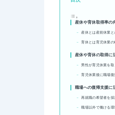
産休や育休取得率の
産休とは産前休業と
育休とは育児休業の
産休や育休の取得に
男性が育児休業を取
育児休業後に職場復
職場への復帰支援に
再就職の希望者を採
職場以外で働ける環