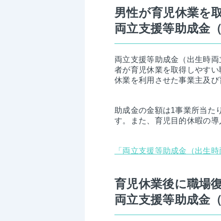
男性が育児休業を
両立支援等助成金
両立支援等助成金（出生時両
者が育児休業を取得しやすい
休業を利用させた事業主及び
助成金の金額は1事業所当たり
す。また、育児目的休暇の導
「両立支援等助成金（出生時
育児休業後に職場
両立支援等助成金