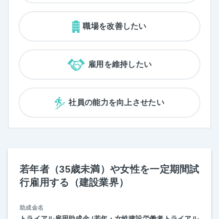
職場を改善したい
雇用を維持したい
社員の能力を向上させたい
若年者（35歳未満）や女性を一定期間試
行雇用する（建設業界）
助成金名
トライアル雇用助成金 /若年・女性建設労働者トライアル