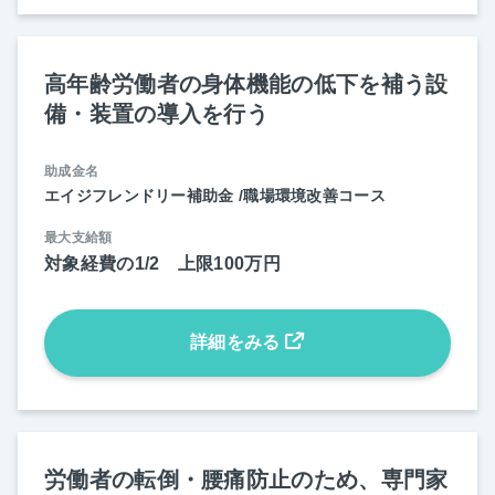
高年齢労働者の身体機能の低下を補う設
備・装置の導入を行う
助成金名
エイジフレンドリー補助金 /職場環境改善コース
最大支給額
対象経費の1/2 上限100万円
詳細をみる
労働者の転倒・腰痛防止のため、専門家