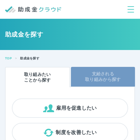
助成金を探す
TOP
助成金を探す
支給される
取り組みたい
取り組みから探す
ことから
探す
雇用を促進したい
制度を改善したい