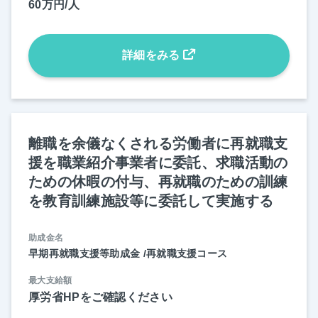
60万円/人
詳細をみる
離職を余儀なくされる労働者に再就職支
援を職業紹介事業者に委託、求職活動の
ための休暇の付与、再就職のための訓練
を教育訓練施設等に委託して実施する
助成金名
早期再就職支援等助成金 /再就職支援コース
最大支給額
厚労省HPをご確認ください