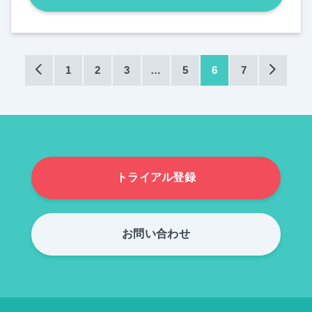
1
2
3
…
5
6
7
トライアル登録
お問い合わせ