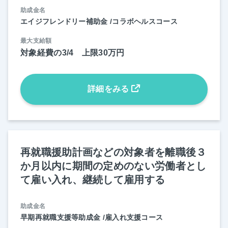
助成金名
エイジフレンドリー補助金 /コラボヘルスコース
最大支給額
対象経費の3/4 上限30万円
詳細をみる
再就職援助計画などの対象者を離職後３
か月以内に期間の定めのない労働者とし
て雇い入れ、継続して雇用する
助成金名
早期再就職支援等助成金 /雇入れ支援コース