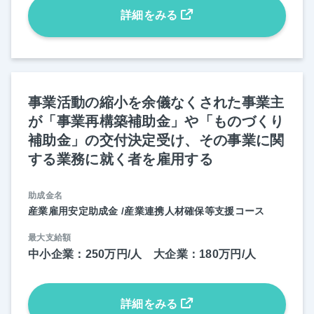
詳細をみる
事業活動の縮小を余儀なくされた事業主
が「事業再構築補助金」や「ものづくり
補助金」の交付決定受け、その事業に関
する業務に就く者を雇用する
助成金名
産業雇用安定助成金 /産業連携人材確保等支援コース
最大支給額
中小企業：250万円/人 大企業：180万円/人
詳細をみる