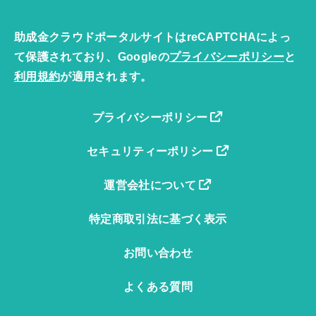
助成金クラウドポータルサイトはreCAPTCHAによっ
て保護されており、Googleの
プライバシーポリシー
と
利用規約
が適用されます。
プライバシーポリシー
セキュリティーポリシー
運営会社について
特定商取引法に基づく表示
お問い合わせ
よくある質問