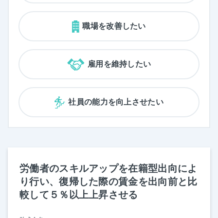
職場を改善したい
雇用を維持したい
社員の能力を向上させたい
労働者のスキルアップを在籍型出向によ
り行い、復帰した際の賃金を出向前と比
較して５％以上上昇させる