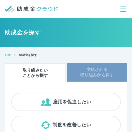
助成金を探す
TOP
助成金を探す
支給される
取り組みたい
取り組みから探す
ことから
探す
雇用を促進したい
制度を改善したい