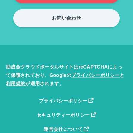
お問い合わせ
助成金クラウドポータルサイトはreCAPTCHAによっ
て保護されており、Googleの
プライバシーポリシー
と
利用規約
が適用されます。
プライバシーポリシー
セキュリティーポリシー
運営会社について