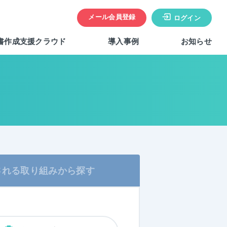
メール会員登録
ログイン
書作成支援クラウド
導入事例
お知らせ
される
取り組みから探す