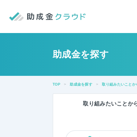
助成金を探す
TOP
助成金を探す
取り組みたいことか
取り組みたい
ことか