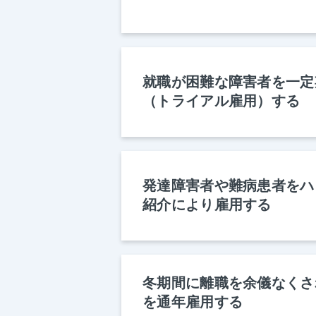
就職が困難な障害者を一定
（トライアル雇用）する
発達障害者や難病患者をハ
紹介により雇用する
冬期間に離職を余儀なくさ
を通年雇用する