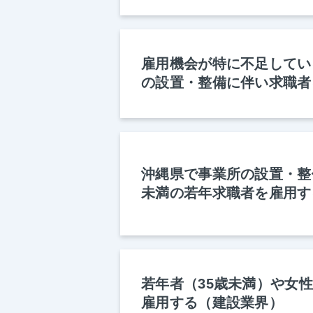
雇用機会が特に不足してい
の設置・整備に伴い求職者
沖縄県で事業所の設置・整
未満の若年求職者を雇用す
若年者（35歳未満）や女
雇用する（建設業界）