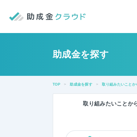
助成金を探す
TOP
助成金を探す
取り組みたいことか
取り組みたい
ことか