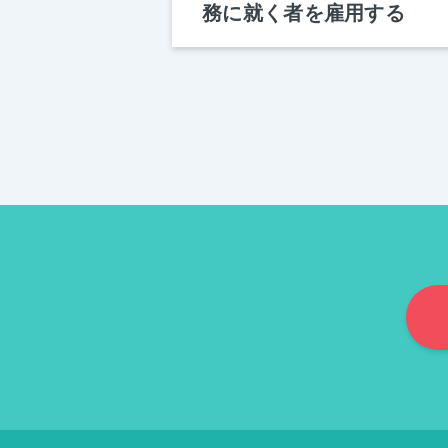
務に就く者を雇用する