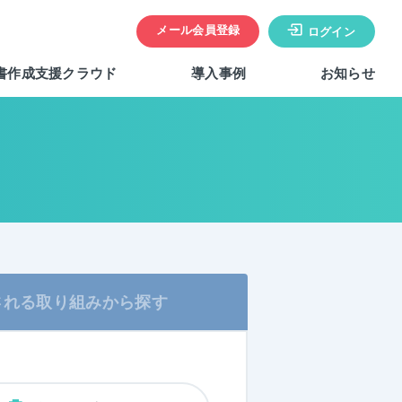
メール会員登録
ログイン
書作成支援クラウド
導入事例
お知らせ
される
取り組みから探す