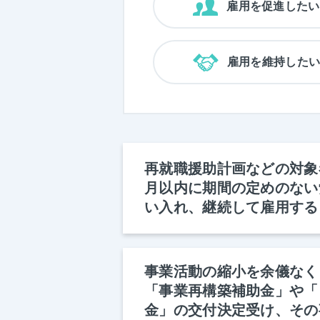
雇用を促進したい
雇用を維持した
再就職援助計画などの対象
月以内に期間の定めのない
い入れ、継続して雇用する
事業活動の縮小を余儀なく
「事業再構築補助金」や「
金」の交付決定受け、その