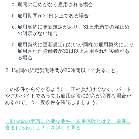
期間の定めがなく雇用される場合
雇用期間が31日以上である場合
雇用契約に更新規定があり、31日未満での雇止め
の明示がない場合
雇用契約に更新規定はないが同様の雇用契約により
雇用された労働者が31日以上雇用された実績があ
る場合
1週間の所定労働時間が20時間以上であること。
この条件から分かるように、正社員だけでなく、パート
やアルバイトであっても雇用保険に加入が必要な場合が
あるので、今一度条件を確認しましょう。
「助成金の申請に必要な要件、雇用保険とは？ 要件に
含まれるわけは？」を詳しく見る