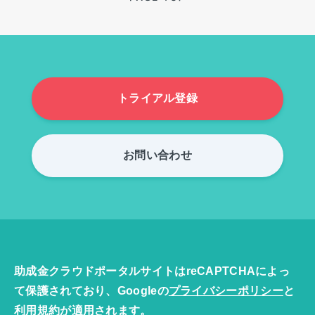
トライアル登録
お問い合わせ
助成金クラウドポータルサイトはreCAPTCHAによっ
て保護されており、Googleの
プライバシーポリシー
と
利用規約
が適用されます。