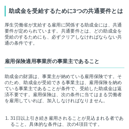
助成金を受給するために3つの共通要件とは
厚生労働省が支給する雇用に関係する助成金には、共通
要件が定められています。共通要件とは、どの助成金を
受給のするためにも、必ずクリアしなければならない共
通の条件です。
雇用保険適用事業所の事業主であること
助成金の財源は、事業主が納めている雇用保険です。そ
のため、助成金が受給できる事業主は、雇用保険を納め
ている事業主であることが条件で、受給した助成金は返
済不要です。雇用保険は、次の条件に当てはまる労働者
を雇用していれば、加入しなければなりません。
31日以上引き続き雇用されることが見込まれる者であ
ること。具体的な条件は、次の4項目です。