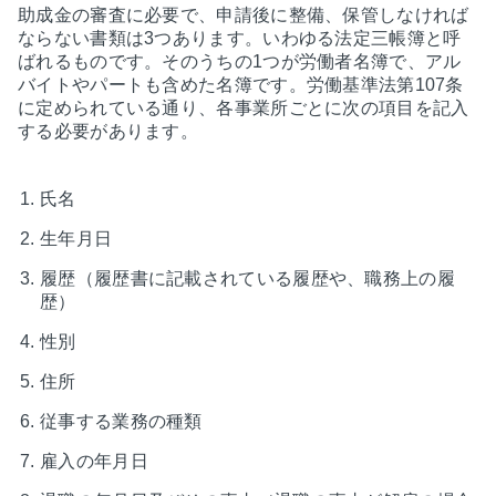
助成金の審査に必要で、申請後に整備、保管しなければ
ならない書類は3つあります。いわゆる法定三帳簿と呼
ばれるものです。そのうちの1つが労働者名簿で、アル
バイトやパートも含めた名簿です。労働基準法第107条
に定められている通り、各事業所ごとに次の項目を記入
する必要があります。
氏名
生年月日
履歴（履歴書に記載されている履歴や、職務上の履
歴）
性別
住所
従事する業務の種類
雇入の年月日