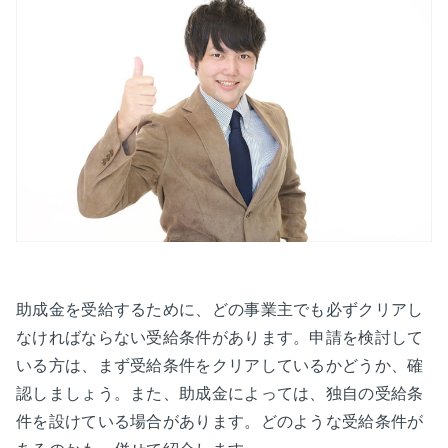
助成金を受給するために、どの事業主でも必ずクリアし
なければならない受給条件があります。申請を検討して
いる方は、まず受給条件をクリアしているかどうか、確
認しましょう。また、助成金によっては、独自の受給条
件を設けている場合があります。どのような受給条件が