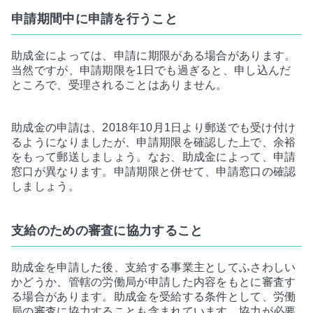
申請期間中に申請を行うこと
助成金によっては、申請に期限がある場合があります。
当然ですが、申請期限を1日でも過ぎると、申し込んだ
ところで、受理されることはありません。
助成金の申請は、2018年10月1日より郵送でも受け付け
るようになりましたが、申請期限を確認した上で、余裕
をもって郵送しましょう。なお、助成金によって、申請
窓口が異なります。申請期限と併せて、申請窓口の確認
しましょう。
支給のための審査に協力すること
助成金を申請した後、支給する事業主としてふさわしい
かどうか、管轄の労働局が申請した内容をもとに審査す
る場合があります。助成金を受給する条件として、労働
局の審査に協力することも含まれています。協力が必要