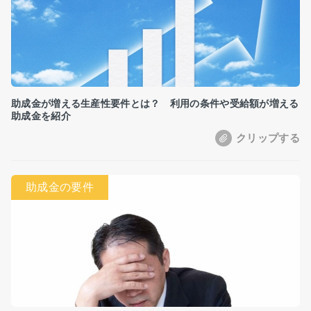
助成金が増える生産性要件とは？ 利用の条件や受給額が増える
助成金を紹介