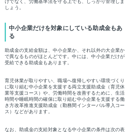
けでなく、労働基準法を守る上でも、しっかり管理しま
しょう。
中小企業だけを対象にしている助成金もあ
る
助成金の支給金額は、中小企業か、それ以外の大企業か
で異なるものがほとんどです。中には、中小企業だけが
受給できる助成金もあります。
育児休業が取りやすい、職場へ復帰しやすい環境づくり
に取り組む中小企業を支援する両立支援助成金（育児休
業等支援コース）や、労働時間を改善するために、生活
時間や睡眠時間の確保に取り組む中小企業を支援する働
き方改革推進支援助成金（勤務間インターバル導入コー
ス）などがあります。
なお、助成金の支給対象となる中小企業の条件は次の表