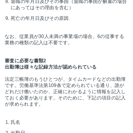
退職の年月日及びその事由（退職の事由が解雇の場合
にあってはその理由を含む）
死亡の年月日及びその原因
なお、従業員が30人未満の事業場の場合、6の従事する
業務の種類の記入は不要です。
審査に必要な書類2
出勤簿は様々な記録方法が認められている
法定三帳簿のもうひとつが、タイムカードなどの出勤簿
です。労働基準法第109条で定められている通り、誰が
どれだけ働いたのか、正確にわかるように情報を記入し
ておく必要があります。そのために、下記の項目の記入
が求められます。
氏名
出勤日