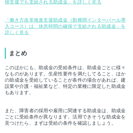
帰支援でも支給される助成金」を詳しく見る
「働き方改革推進支援助成金（勤務間インターバール導
入コース）は、休息時間の確保で支給される助成金」を
詳しく見る
まとめ
このほかにも、助成金の受給条件は、助成金ごとに様々
なものがあります。生産性要件を満たしてること、ほか
の助成金を受給していることが条件の場合があれば、建
設業や介護・福祉業など、特定の業種に限定した助成金
もあります。
また、障害者の採用や雇用に関連する助成金は、助成金
ごとに受給条件が異なります。活用できそうな助成金を
見つけたら、まずは受給の条件を確認しましょう。