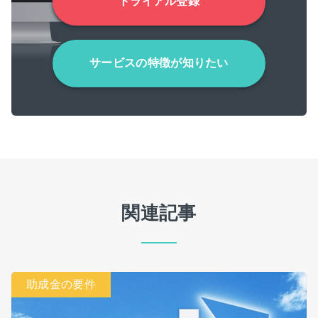
トライアル登録
サービスの特徴が知りたい
関連記事