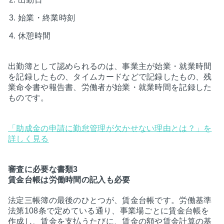
始業・終業時刻
休憩時間
出勤簿として認められるのは、事業主が始業・就業時間
を記録したもの、タイムカードなどで記録したもの、残
業命令書や報告書、労働者が始業・就業時間を記録した
ものです。
「助成金の申請に勤怠管理が欠かせない理由とは？」を
詳しく見る
審査に必要な書類3
賃金台帳は労働時間の記入も必要
法定三帳簿の最後のひとつが、賃金台帳です。労働基準
法第108条で定めている通り、事業場ごとに賃金台帳を
作成し、賃金を支払うたびに、賃金の額や賃金計算の基