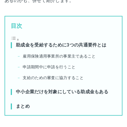
あるのかも、併せて紹介します。
目次
助成金を受給するために3つの共通要件とは
雇用保険適用事業所の事業主であること
申請期間中に申請を行うこと
支給のための審査に協力すること
中小企業だけを対象にしている助成金もある
まとめ