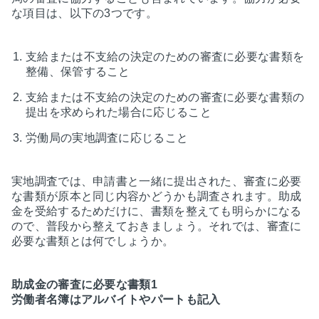
な項目は、以下の3つです。
支給または不支給の決定のための審査に必要な書類を
整備、保管すること
支給または不支給の決定のための審査に必要な書類の
提出を求められた場合に応じること
労働局の実地調査に応じること
実地調査では、申請書と一緒に提出された、審査に必要
な書類が原本と同じ内容かどうかも調査されます。助成
金を受給するためだけに、書類を整えても明らかになる
ので、普段から整えておきましょう。それでは、審査に
必要な書類とは何でしょうか。
助成金の審査に必要な書類1
労働者名簿はアルバイトやパートも記入