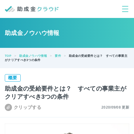
助成金ノウハウ情報
TOP
助成金ノウハウ情報
要件
助成金の受給要件とは？ すべての事業主
がクリアすべき3つの条件
概要
助成金の受給要件とは？ すべての事業主が
クリアすべき3つの条件
2020/09/08 更新