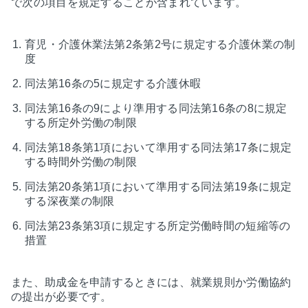
で次の項目を規定することが含まれています。
育児・介護休業法第2条第2号に規定する介護休業の制
度
同法第16条の5に規定する介護休暇
同法第16条の9により準用する同法第16条の8に規定
する所定外労働の制限
同法第18条第1項において準用する同法第17条に規定
する時間外労働の制限
同法第20条第1項において準用する同法第19条に規定
する深夜業の制限
同法第23条第3項に規定する所定労働時間の短縮等の
措置
また、助成金を申請するときには、就業規則か労働協約
の提出が必要です。