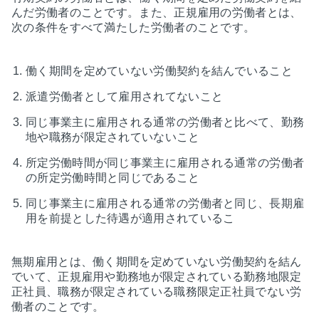
んだ労働者のことです。また、正規雇用の労働者とは、
次の条件をすべて満たした労働者のことです。
働く期間を定めていない労働契約を結んでいること
派遣労働者として雇用されてないこと
同じ事業主に雇用される通常の労働者と比べて、勤務
地や職務が限定されていないこと
所定労働時間が同じ事業主に雇用される通常の労働者
の所定労働時間と同じであること
同じ事業主に雇用される通常の労働者と同じ、長期雇
用を前提とした待遇が適用されているこ
無期雇用とは、働く期間を定めていない労働契約を結ん
でいて、正規雇用や勤務地が限定されている勤務地限定
正社員、職務が限定されている職務限定正社員でない労
働者のことです。