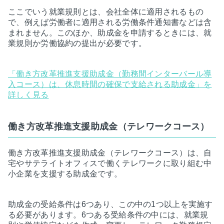
ここでいう就業規則とは、会社全体に適用されるもの
で、例えば労働者に適用される労働条件通知書などは含
まれません。このほか、助成金を申請するときには、就
業規則か労働協約の提出が必要です。
「働き方改革推進支援助成金（勤務間インターバール導
入コース）は、休息時間の確保で支給される助成金」を
詳しく見る
働き方改革推進支援助成金（テレワークコース）
働き方改革推進支援助成金（テレワークコース）は、自
宅やサテライトオフィスで働くテレワークに取り組む中
小企業を支援する助成金です。
助成金の受給条件は6つあり、この中の1つ以上を実施す
る必要があります。6つある受給条件の中には、就業規