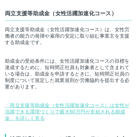
両立支援等助成金（女性活躍加速化コース）
両立支援等助成金（女性活躍加速化コース）は、女性労
働者の能力の発揮や雇用の安定に取り組む事業主を支援
する助成金です。
助成金の受給条件には、女性活躍加速化コースの目標を
達成するために、短時間正社員も対象者として含まれて
いる場合は、助成金を申請するときに、短時間正社員の
制度について規定した就業規則か労働協約を提出する必
要があります。
「両立支援等助成金（女性活躍加速化コース）は女性が
活躍できる環境づくりで最大60万円が支給される助成
金」を詳しく見る