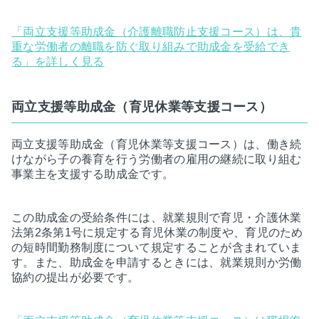
「両立支援等助成金（介護離職防止支援コース）は、貴
重な労働者の離職を防ぐ取り組みで助成金を受給でき
る」を詳しく見る
両立支援等助成金（育児休業等支援コース）
両立支援等助成金（育児休業等支援コース）は、働き続
けながら子の養育を行う労働者の雇用の継続に取り組む
事業主を支援する助成金です。
この助成金の受給条件には、就業規則で育児・介護休業
法第2条第1号に規定する育児休業の制度や、育児のため
の短時間勤務制度について規定することが含まれていま
す。また、助成金を申請するときには、就業規則か労働
協約の提出が必要です。