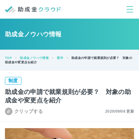
助成金ノウハウ情報
TOP
助成金ノウハウ情報
要件
助成金の申請で就業規則が必要？ 対象の
助成金や変更点を紹介
制度
助成金の申請で就業規則が必要？ 対象の助
成金や変更点を紹介
2020/09/08 更新