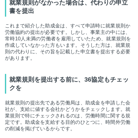
就業規則がなかった場合は、代わりの申立
書を提出
これまで紹介した助成金は、すべて申請時に就業規則か
労働協約の提出が必要です。しかし、事業主の中には、
常時10人未満の労働者を雇用していたため、就業規則を
作成していなかった方もいます。そうした方は、就業規
則の代わりに、その旨を記載した申立書を提出する必要
があります。
就業規則を提出する前に、36協定もチェッ
クを
就業規則の提出先である労働局は、助成金を申請した会
社が、支給に値する会社かどうかをチェックします。就
業規則で特にチェックされるのは、労働時間に関する規
定です。助成金を支給する目的のひとつに、時間外労働
の削減を掲げているからです。