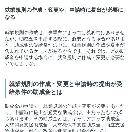
就業規則の作成・変更や、申請時に提出が必要に
なる
就業規則の作成は、事業主によっては義務ではありませ
んが、助成金を申請する際に、必要となる場合がありま
す。助成金の受給条件の中に、就業規則の作成や変更が
含まれているケースがあるからです。それでは、どの助
成金を申請する場合に、就業規則の作成・変更が必要な
のでしょうか。
就業規則の作成・変更と申請時の提出が受
給条件の助成金とは
助成金の申請で、就業規則の作成・変更が必要であった
り、申請時に提出が必要な助成金は、主だったもので5
つあります。その助成金とは、キャリアアップ助成金、
人材開発支援助成金、人材確保等支援助成金、両立支援
等助成金、働き方改革推進支援助成金の5つです。