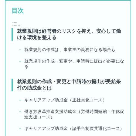
目次
就業規則は経営者のリスクを抑え、安心して働
ける環境を整える
就業規則の作成は、事業主の義務になる場合も
就業規則の作成・変更や、申請時に提出が必要にな
る
就業規則の作成・変更と申請時の提出が受給条
件の助成金とは
キャリアアップ助成金（正社員化コース）
働き方改革推進支援助成金（労働時間短縮・年休促
進支援コース）
キャリアアップ助成金（諸手当制度共通化コース）