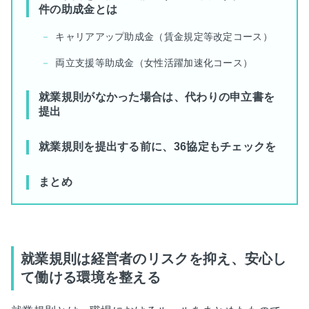
件の助成金とは
キャリアアップ助成金（賃金規定等改定コース）
両立支援等助成金（女性活躍加速化コース）
就業規則がなかった場合は、代わりの申立書を
提出
就業規則を提出する前に、36協定もチェックを
まとめ
就業規則は経営者のリスクを抑え、安心し
て働ける環境を整える