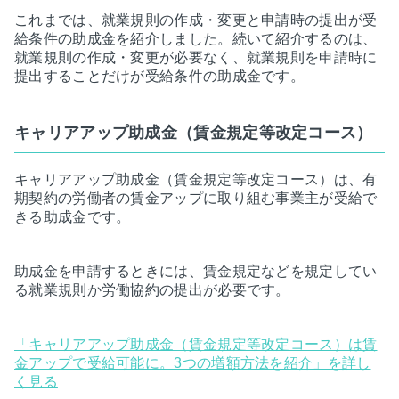
これまでは、就業規則の作成・変更と申請時の提出が受
給条件の助成金を紹介しました。続いて紹介するのは、
就業規則の作成・変更が必要なく、就業規則を申請時に
提出することだけが受給条件の助成金です。
キャリアアップ助成金（賃金規定等改定コース）
キャリアアップ助成金（賃金規定等改定コース）は、有
期契約の労働者の賃金アップに取り組む事業主が受給で
きる助成金です。
助成金を申請するときには、賃金規定などを規定してい
る就業規則か労働協約の提出が必要です。
「キャリアアップ助成金（賃金規定等改定コース）は賃
金アップで受給可能に。3つの増額方法を紹介」を詳し
く見る