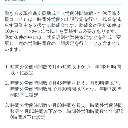
働き方改革推進支援助成金（労働時間短縮・年休促進支
援コース）は、時間外労働の上限設定を行い、残業を減
らす事業主を支援する助成金です。助成金の受給条件は
10あり、この中の1つ以上を実施する必要があります。
受給条件の中には、就業規則や労使協定などを作成・変
更し、次の労働時間数の上限設定を行うことが含まれて
います。
時間外労働時間数で月45時間以下かつ、年間360時間
以下に設定
時間外労働時間数で月45時間を超え、月60時間以下、
時間外労働時間数等で月80時間以下かつ、年間720時
間以下に設定
時間外労働時間数で月60時間を超え、時間外労働時間
数等で月80時間以下かつ、時間外労働時間数で年間72
0時間以下に設定