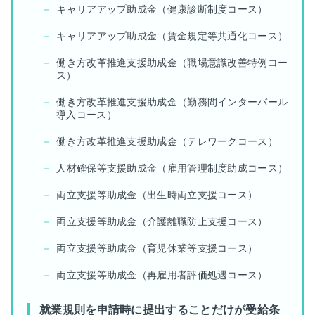
キャリアアップ助成金（健康診断制度コース）
キャリアアップ助成金（賃金規定等共通化コース）
働き方改革推進支援助成金（職場意識改善特例コー
ス）
働き方改革推進支援助成金（勤務間インターバール
導入コース）
働き方改革推進支援助成金（テレワークコース）
人材確保等支援助成金（雇用管理制度助成コース）
両立支援等助成金（出生時両立支援コース）
両立支援等助成金（介護離職防止支援コース）
両立支援等助成金（育児休業等支援コース）
両立支援等助成金（再雇用者評価処遇コース）
就業規則を申請時に提出することだけが受給条