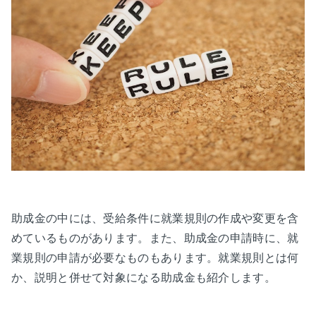
助成金の中には、受給条件に就業規則の作成や変更を含
めているものがあります。また、助成金の申請時に、就
業規則の申請が必要なものもあります。就業規則とは何
か、説明と併せて対象になる助成金も紹介します。