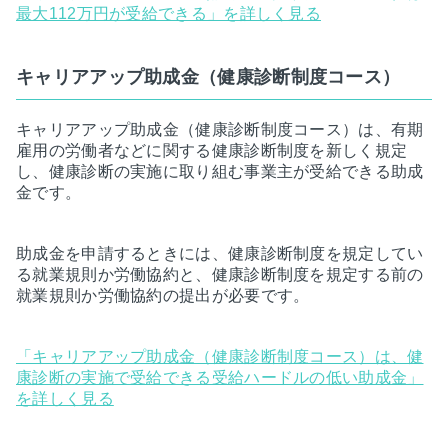
最大112万円が受給できる」を詳しく見る
キャリアアップ助成金（健康診断制度コース）
キャリアアップ助成金（健康診断制度コース）は、有期
雇用の労働者などに関する健康診断制度を新しく規定
し、健康診断の実施に取り組む事業主が受給できる助成
金です。
助成金を申請するときには、健康診断制度を規定してい
る就業規則か労働協約と、健康診断制度を規定する前の
就業規則か労働協約の提出が必要です。
「キャリアアップ助成金（健康診断制度コース）は、健
康診断の実施で受給できる受給ハードルの低い助成金」
を詳しく見る