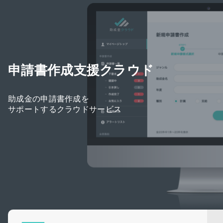
申請書作成支援クラウド
助成金の申請書作成を
サポートするクラウドサービス