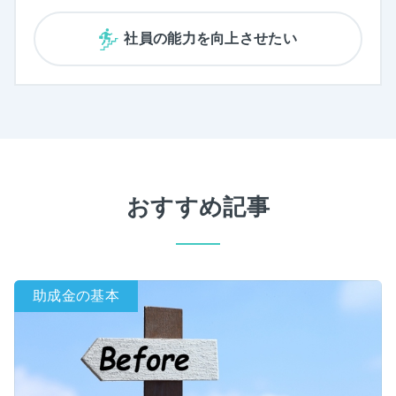
社員の能力を向上させたい
おすすめ記事