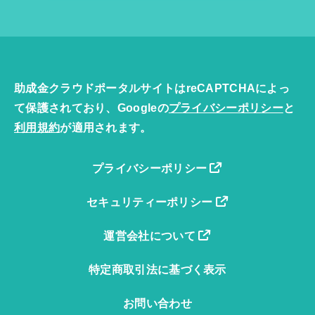
助成金クラウドポータルサイトはreCAPTCHAによっ
て保護されており、Googleの
プライバシーポリシー
と
利用規約
が適用されます。
プライバシーポリシー
セキュリティーポリシー
運営会社について
特定商取引法に基づく表示
お問い合わせ