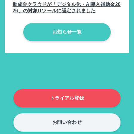
助成金クラウドが「デジタル化・AI導入補助金20
26」の対象ITツールに認定されました
お知らせ一覧
トライアル登録
お問い合わせ