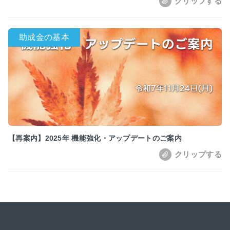
【再案内】2025年 機能強化・アップデートのご案内