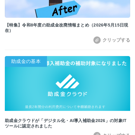
【特集】令和8年度の助成金改廃情報まとめ（2026年5月15日現
在）
助成金クラウドが「デジタル化・AI導入補助金2026」の対象IT
ツールに認定されました