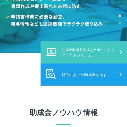
助成金申請書作成をサポートする
クラウドシステム
目的にあった助成金を探す
助成金ノウハウ情報