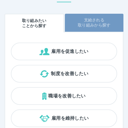
支給される
取り組みたい
取り組みから探す
ことから
探す
雇用を促進したい
制度を改善したい
職場を改善したい
雇用を維持したい