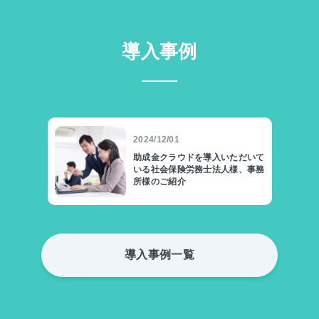
導入事例
2024/12/01
助成金クラウドを導入いただいて
いる社会保険労務士法人様、事務
所様のご紹介
導入事例一覧