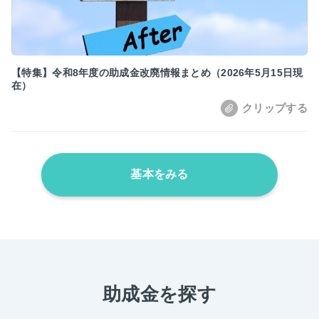
【特集】令和8年度の助成金改廃情報まとめ（2026年5月15日現
在）
基本をみる
助成金を探す