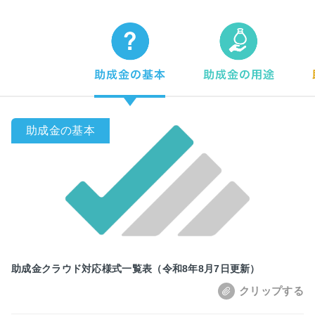
助成金クラウド対応様式一覧表（令和8年8月7日更新）