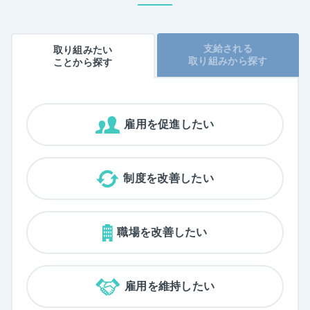
支給される
取り組みたい
取り組みから探す
ことから
探す
雇用を促進したい
制度を改善したい
職場を改善したい
雇用を維持したい