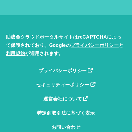
助成金クラウドポータルサイトはreCAPTCHAによっ
て保護されており、Googleの
プライバシーポリシー
と
利用規約
が適用されます。
プライバシーポリシー
セキュリティーポリシー
運営会社について
特定商取引法に基づく表示
お問い合わせ