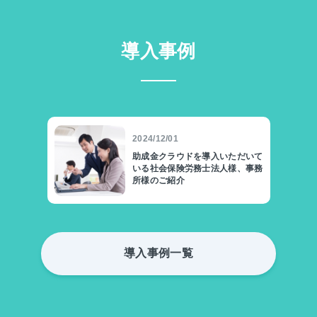
導入事例
2024/12/01
助成金クラウドを導入いただいて
いる社会保険労務士法人様、事務
所様のご紹介
導入事例一覧