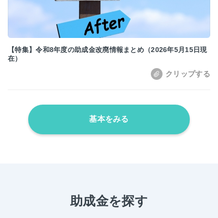
【特集】令和8年度の助成金改廃情報まとめ（2026年5月15日現
在）
基本をみる
助成金を探す