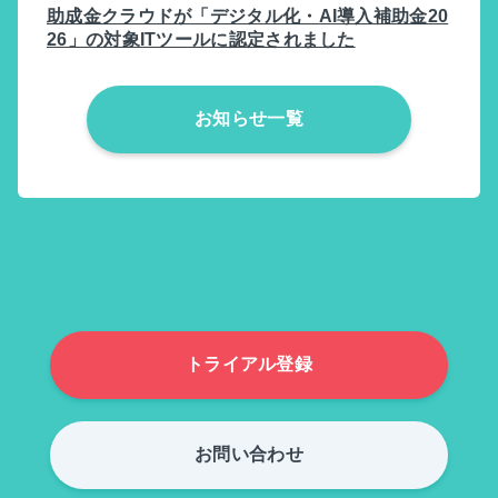
助成金クラウドが「デジタル化・AI導入補助金20
26」の対象ITツールに認定されました
お知らせ一覧
トライアル登録
お問い合わせ