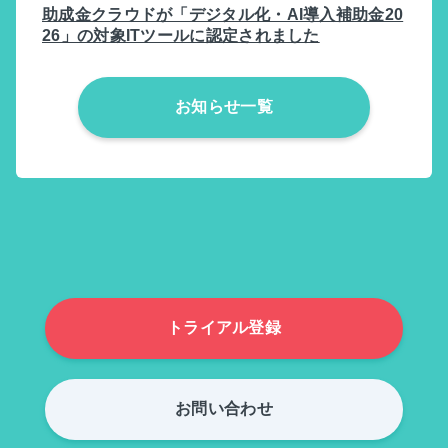
助成金クラウドが「デジタル化・AI導入補助金20
26」の対象ITツールに認定されました
お知らせ一覧
トライアル登録
お問い合わせ