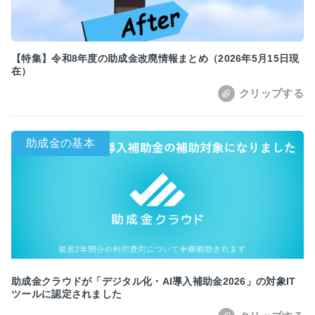
【特集】令和8年度の助成金改廃情報まとめ（2026年5月15日現
在）
助成金クラウドが「デジタル化・AI導入補助金2026」の対象IT
ツールに認定されました