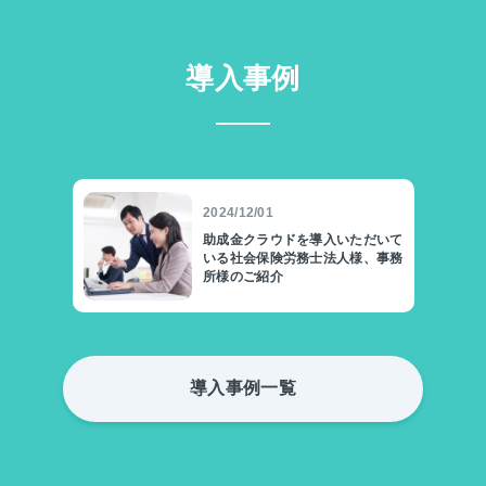
導入事例
2024/12/01
助成金クラウドを導入いただいて
いる社会保険労務士法人様、事務
所様のご紹介
導入事例一覧