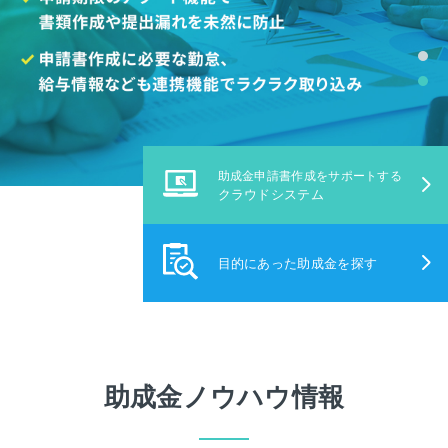
助成金申請書作成をサポートする
クラウドシステム
目的にあった助成金を探す
助成金ノウハウ情報