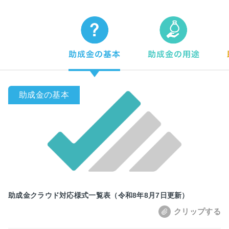
助成金クラウド対応様式一覧表（令和8年8月7日更新）