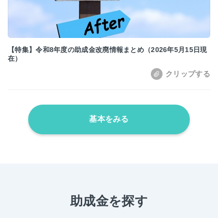
【特集】令和8年度の助成金改廃情報まとめ（2026年5月15日現
在）
基本をみる
助成金を探す