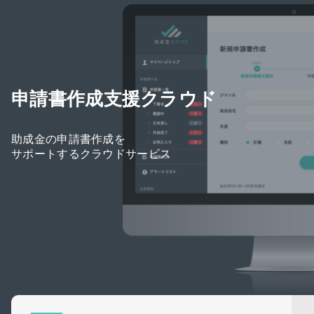
申請書作成支援クラウド
助成金の申請書作成を
サポートするクラウドサービス