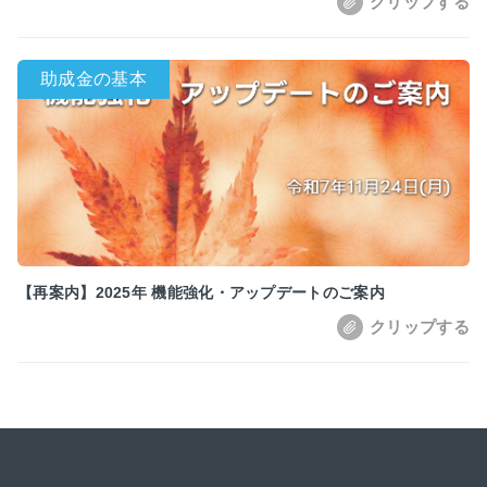
【再案内】2025年 機能強化・アップデートのご案内