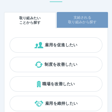
支給される
取り組みたい
取り組みから探す
ことから
探す
雇用を促進したい
制度を改善したい
職場を改善したい
雇用を維持したい