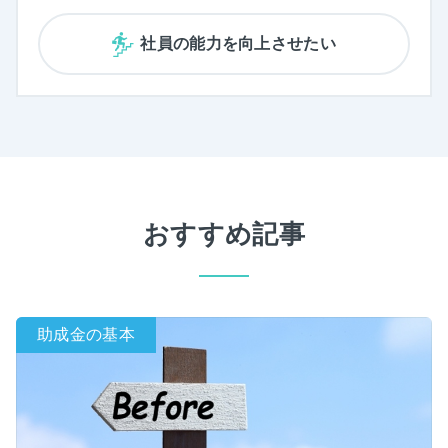
社員の能力を向上させたい
おすすめ記事