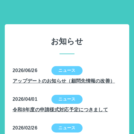
お知らせ
2026/06/26
アップデートのお知らせ（顧問先情報の改善）
2026/04/01
令和8年度の申請様式対応予定につきまして
2026/02/26