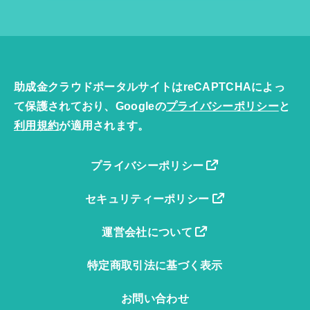
助成金クラウドポータルサイトはreCAPTCHAによっ
て保護されており、Googleの
プライバシーポリシー
と
利用規約
が適用されます。
プライバシーポリシー
セキュリティーポリシー
運営会社について
特定商取引法に基づく表示
お問い合わせ